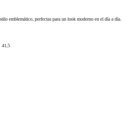
tilo emblemático, perfectas para un look moderno en el día a día.
41,5