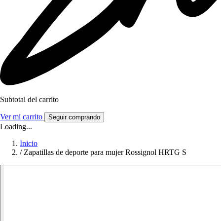
Subtotal del carrito
Ver mi carrito
Seguir comprando
Loading...
Inicio
/
Zapatillas de deporte para mujer Rossignol HRTG S