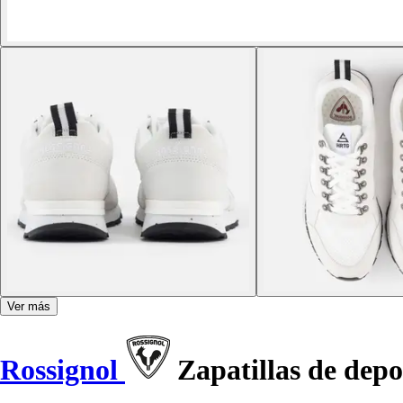
Ver más
Rossignol
Zapatillas de dep