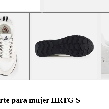
orte para mujer HRTG S