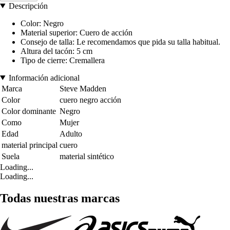
Descripción
Color: Negro
Material superior: Cuero de acción
Consejo de talla: Le recomendamos que pida su talla habitual.
Altura del tacón: 5 cm
Tipo de cierre: Cremallera
Información adicional
Marca
Steve Madden
Color
cuero negro acción
Color dominante
Negro
Como
Mujer
Edad
Adulto
material principal
cuero
Suela
material sintético
Loading...
Loading...
Todas nuestras marcas