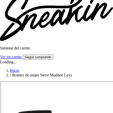
Subtotal del carrito
Ver mi carrito
Seguir comprando
Loading...
Inicio
/
Botines de mujer Steve Madden Lexs