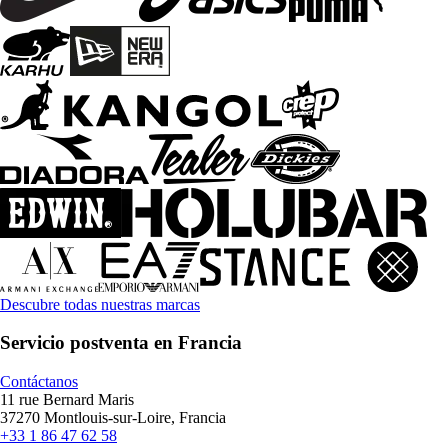
Descubre todas nuestras marcas
Servicio postventa en Francia
Contáctanos
11 rue Bernard Maris
37270 Montlouis-sur-Loire, Francia
+33 1 86 47 62 58