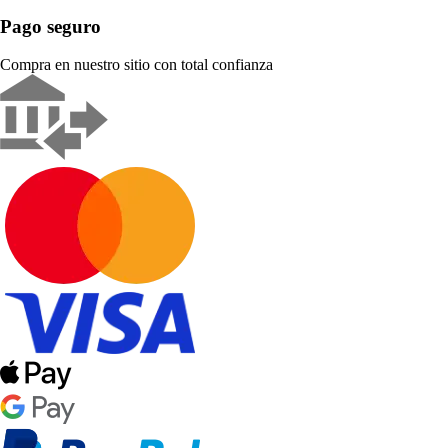
Pago seguro
Compra en nuestro sitio con total confianza