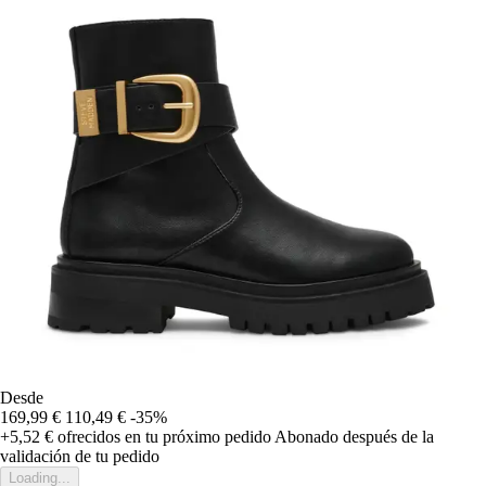
Desde
169,99 €
110,49 €
-35%
+5,52 €
ofrecidos en tu próximo pedido
Abonado después de la
validación de tu pedido
Loading...