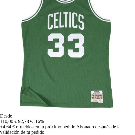
Desde
110,00 €
92,78 €
-16%
+4,64 €
ofrecidos en tu próximo pedido
Abonado después de la
validación de tu pedido