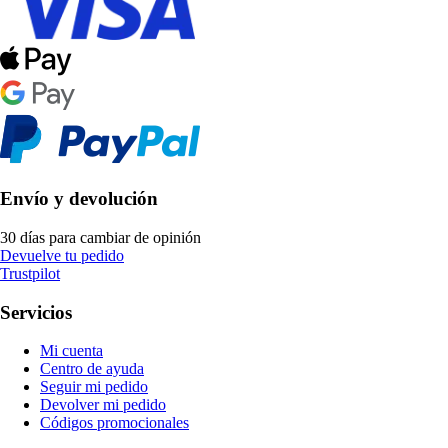
Envío y devolución
30 días para cambiar de opinión
Devuelve tu pedido
Trustpilot
Servicios
Mi cuenta
Centro de ayuda
Seguir mi pedido
Devolver mi pedido
Códigos promocionales