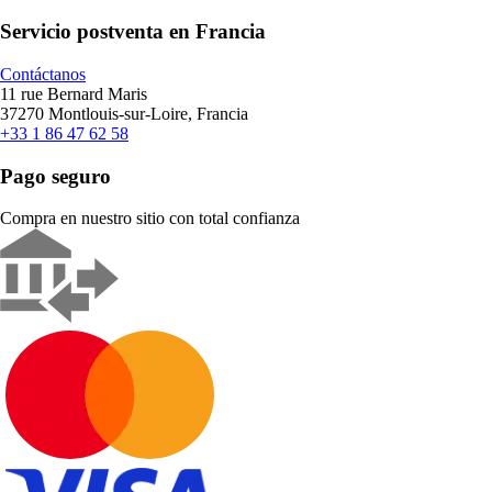
Servicio postventa en Francia
Contáctanos
11 rue Bernard Maris
37270 Montlouis-sur-Loire, Francia
+33 1 86 47 62 58
Pago seguro
Compra en nuestro sitio con total confianza