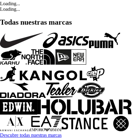
Loading...
Loading...
Todas nuestras marcas
Descubre todas nuestras marcas