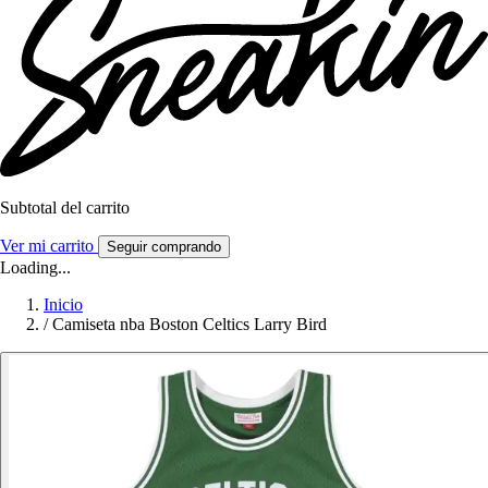
Subtotal del carrito
Ver mi carrito
Seguir comprando
Loading...
Inicio
/
Camiseta nba Boston Celtics Larry Bird