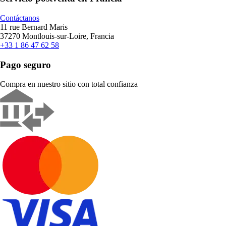
Contáctanos
11 rue Bernard Maris
37270 Montlouis-sur-Loire, Francia
+33 1 86 47 62 58
Pago seguro
Compra en nuestro sitio con total confianza