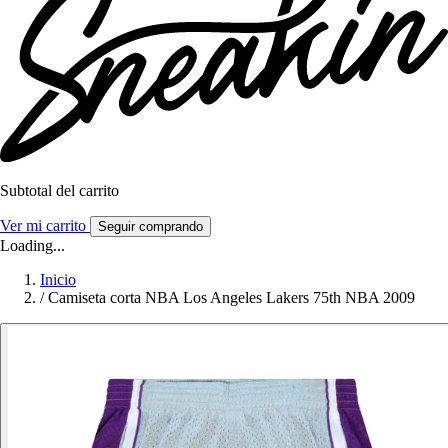
Subtotal del carrito
Ver mi carrito
Seguir comprando
Loading...
Inicio
/
Camiseta corta NBA Los Angeles Lakers 75th NBA 2009