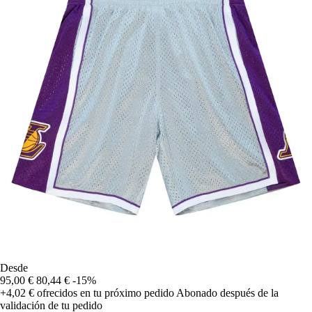
Desde
95,00 €
80,44 €
-15%
+4,02 €
ofrecidos en tu próximo pedido
Abonado después de la
validación de tu pedido