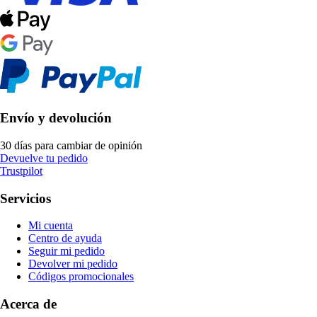
Envío y devolución
30 días para cambiar de opinión
Devuelve tu pedido
Trustpilot
Servicios
Mi cuenta
Centro de ayuda
Seguir mi pedido
Devolver mi pedido
Códigos promocionales
Acerca de