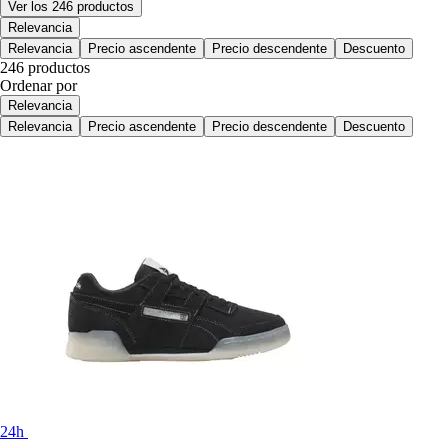
Ver los 246 productos
Relevancia
Relevancia
Precio ascendente
Precio descendente
Descuento
246 productos
Ordenar por
Relevancia
Relevancia
Precio ascendente
Precio descendente
Descuento
24h