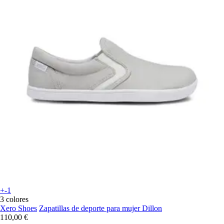
+-1
3 colores
Xero Shoes
Zapatillas de deporte para mujer Dillon
110,00 €