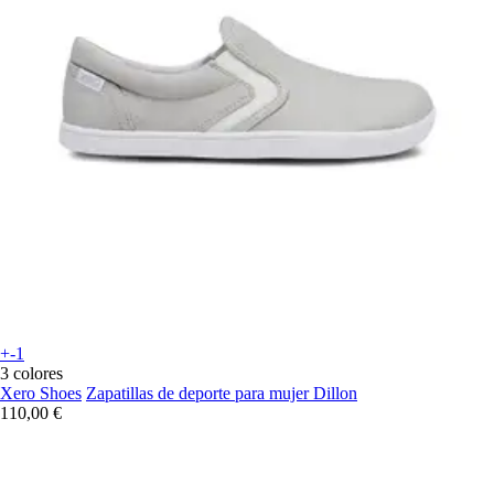
+-1
3 colores
Xero Shoes
Zapatillas de deporte para mujer Dillon
110,00 €