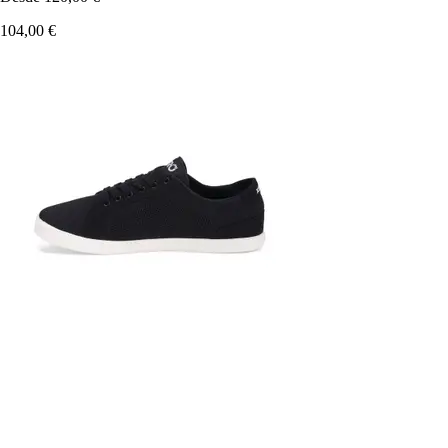
104,00 €