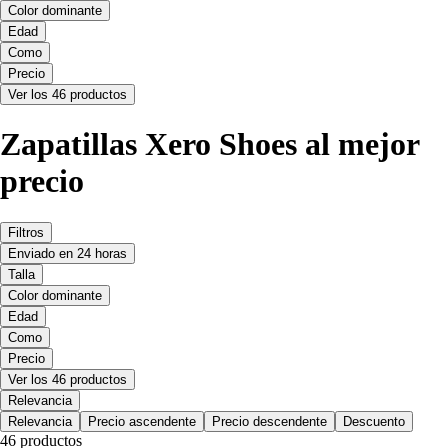
Color dominante
Edad
Como
Precio
Ver los 46 productos
Zapatillas Xero Shoes al mejor
precio
Filtros
Enviado en 24 horas
Talla
Color dominante
Edad
Como
Precio
Ver los 46 productos
Relevancia
Relevancia
Precio ascendente
Precio descendente
Descuento
46 productos