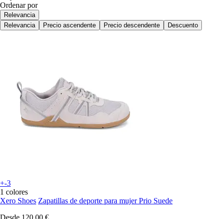
Ordenar por
Relevancia
Relevancia
Precio ascendente
Precio descendente
Descuento
+-3
1 colores
Xero Shoes
Zapatillas de deporte para mujer Prio Suede
Desde
120,00 €