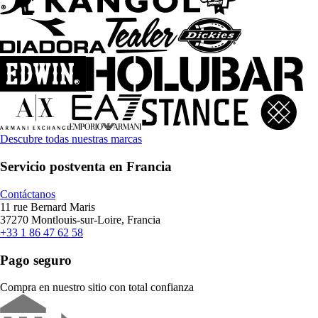
Descubre todas nuestras marcas
Servicio postventa en Francia
Contáctanos
11 rue Bernard Maris
37270 Montlouis-sur-Loire, Francia
+33 1 86 47 62 58
Pago seguro
Compra en nuestro sitio con total confianza