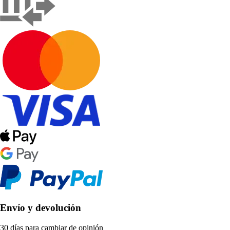
Envío y devolución
30 días para cambiar de opinión