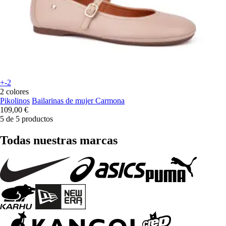
+-2
2 colores
Pikolinos
Bailarinas de mujer Carmona
109,00 €
5 de 5 productos
Todas nuestras marcas