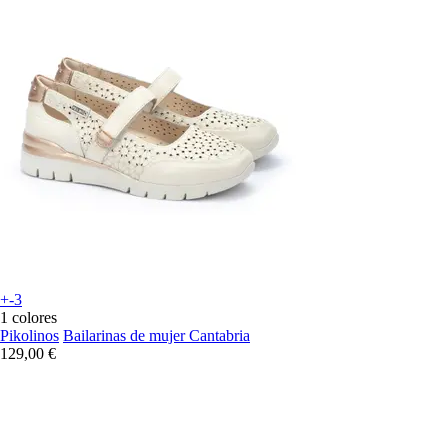
+-3
1 colores
Pikolinos
Bailarinas de mujer Cantabria
129,00 €