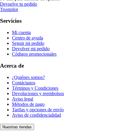
Devuelve tu pedido
Trustpilot
Servicios
Mi cuenta
Centro de ayuda
Seguir mi pedido
Devolver mi pedido
Códigos promocionales
Acerca de
¿Quiénes somos?
Contáctanos
Términos y Condiciones
Devoluciones y reembolsos
Aviso legal
Métodos de pago
Tarifas y opciones de envío
Aviso de confidencialidad
Nuestras tiendas