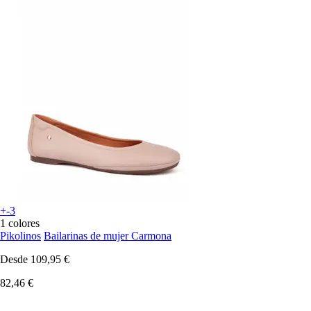
+-3
1 colores
Pikolinos
Bailarinas de mujer Carmona
Desde
109,95 €
82,46 €