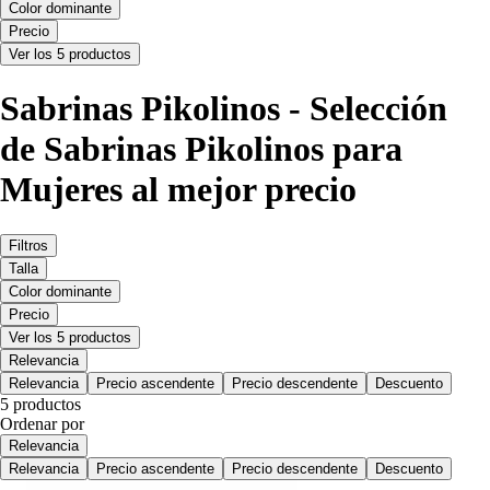
Color dominante
Precio
Ver los 5 productos
Sabrinas Pikolinos - Selección
de Sabrinas Pikolinos para
Mujeres al mejor precio
Filtros
Talla
Color dominante
Precio
Ver los 5 productos
Relevancia
Relevancia
Precio ascendente
Precio descendente
Descuento
5 productos
Ordenar por
Relevancia
Relevancia
Precio ascendente
Precio descendente
Descuento