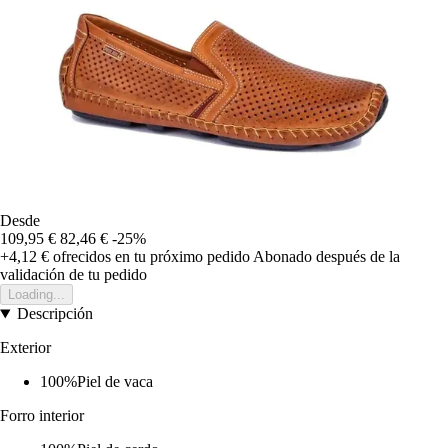
Desde
109,95 €
82,46 €
-25%
+4,12 €
ofrecidos en tu próximo pedido
Abonado después de la
validación de tu pedido
Loading...
Descripción
Exterior
100%Piel de vaca
Forro interior