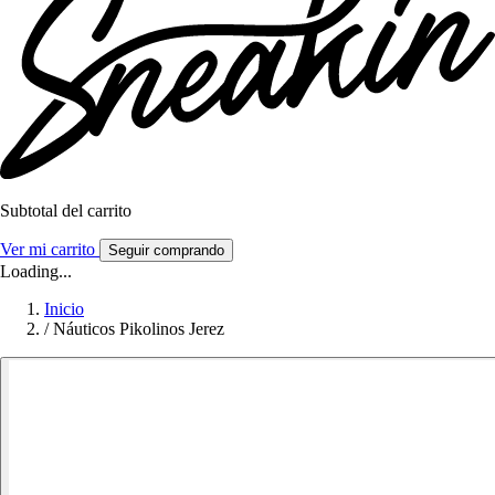
Subtotal del carrito
Ver mi carrito
Seguir comprando
Loading...
Inicio
/
Náuticos Pikolinos Jerez