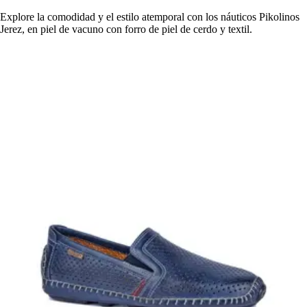
Explore la comodidad y el estilo atemporal con los náuticos Pikolinos
Jerez, en piel de vacuno con forro de piel de cerdo y textil.