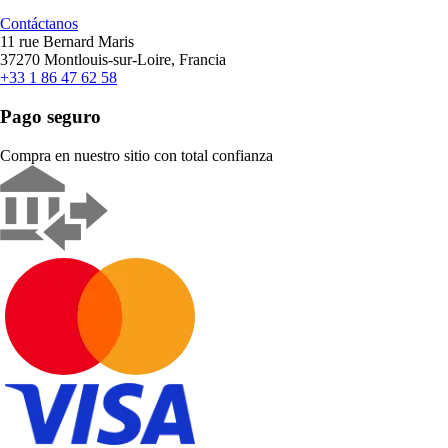
Contáctanos
11 rue Bernard Maris
37270 Montlouis-sur-Loire, Francia
+33 1 86 47 62 58
Pago seguro
Compra en nuestro sitio con total confianza