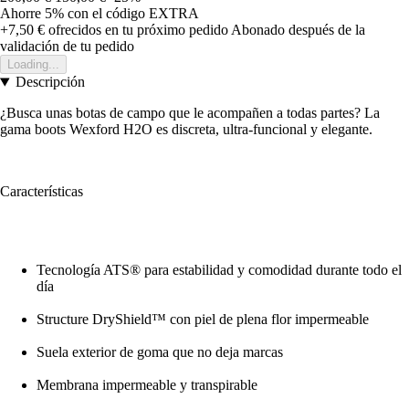
Ahorre 5%
con el código
EXTRA
+7,50 €
ofrecidos en tu próximo pedido
Abonado después de la
validación de tu pedido
Loading...
Descripción
¿Busca unas botas de campo que le acompañen a todas partes? La
gama boots Wexford H2O es discreta, ultra-funcional y elegante.
Características
Tecnología ATS® para estabilidad y comodidad durante todo el
día
Structure DryShield™ con piel de plena flor impermeable
Suela exterior de goma que no deja marcas
Membrana impermeable y transpirable