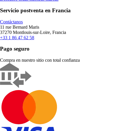
Servicio postventa en Francia
Contáctanos
11 rue Bernard Maris
37270 Montlouis-sur-Loire, Francia
+33 1 86 47 62 58
Pago seguro
Compra en nuestro sitio con total confianza