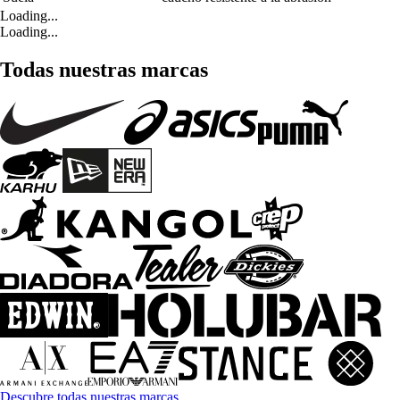
Loading...
Loading...
Todas nuestras marcas
Descubre todas nuestras marcas