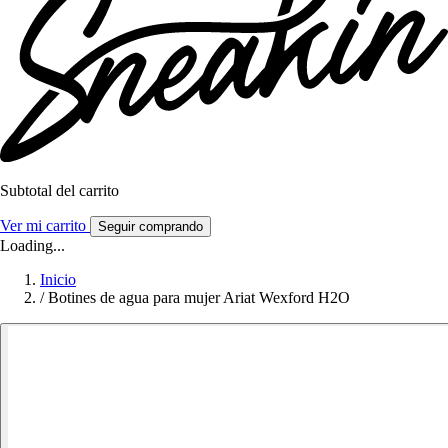
Subtotal del carrito
Ver mi carrito
Seguir comprando
Loading...
Inicio
/
Botines de agua para mujer Ariat Wexford H2O