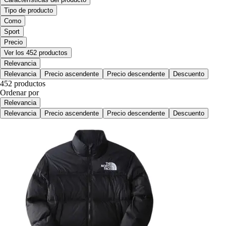
Tipo de producto
Como
Sport
Precio
Ver los 452 productos
Relevancia
Relevancia
Precio ascendente
Precio descendente
Descuento
452 productos
Ordenar por
Relevancia
Relevancia
Precio ascendente
Precio descendente
Descuento