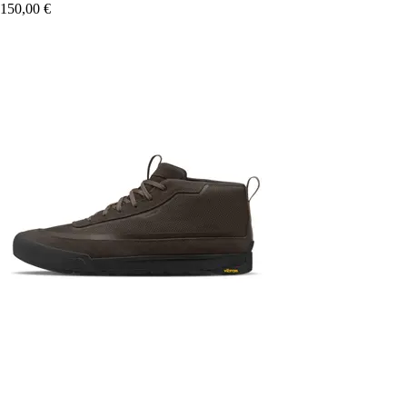
150,00 €