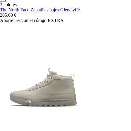
3 colores
The North Face
Zapatillas bajos Glenclyffe
205,00 €
Ahorre 5%
con el código
EXTRA