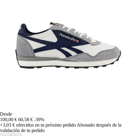
Desde
100,00 €
60,58 €
-39%
+3,03 €
ofrecidos en tu próximo pedido
Abonado después de la
validación de tu pedido