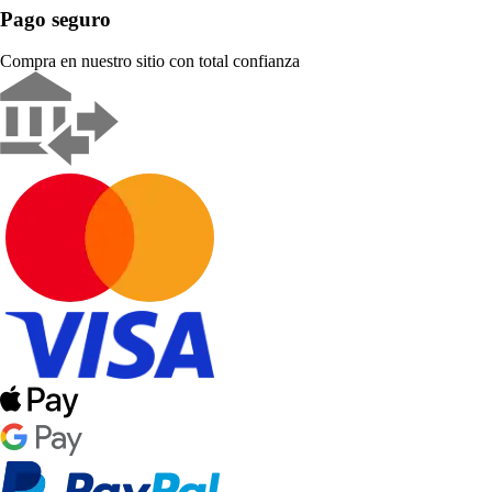
Pago seguro
Compra en nuestro sitio con total confianza