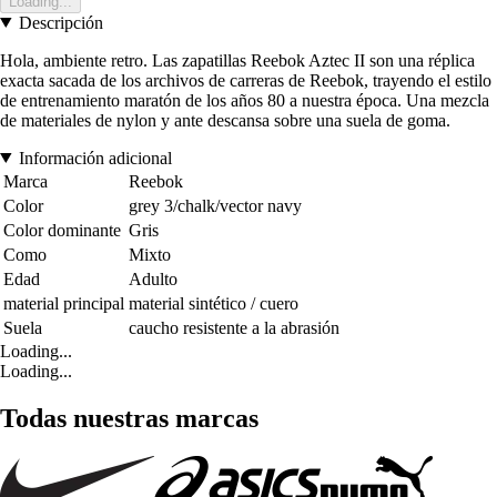
Loading...
Descripción
Hola, ambiente retro. Las zapatillas Reebok Aztec II son una réplica
exacta sacada de los archivos de carreras de Reebok, trayendo el estilo
de entrenamiento maratón de los años 80 a nuestra época. Una mezcla
de materiales de nylon y ante descansa sobre una suela de goma.
Información adicional
Marca
Reebok
Color
grey 3/chalk/vector navy
Color dominante
Gris
Como
Mixto
Edad
Adulto
material principal
material sintético / cuero
Suela
caucho resistente a la abrasión
Loading...
Loading...
Todas nuestras marcas