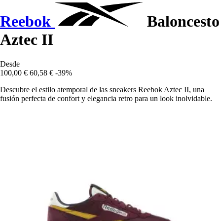
Reebok
Baloncesto
Aztec II
Desde
100,00 €
60,58 €
-39%
Descubre el estilo atemporal de las sneakers Reebok Aztec II, una
fusión perfecta de confort y elegancia retro para un look inolvidable.