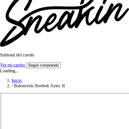
Subtotal del carrito
Ver mi carrito
Seguir comprando
Loading...
Inicio
/
Baloncesto Reebok Aztec II