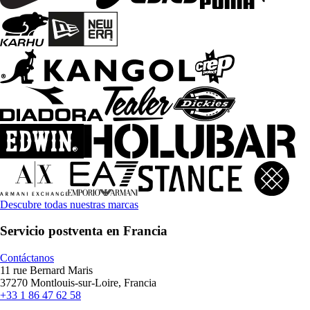
Descubre todas nuestras marcas
Servicio postventa en Francia
Contáctanos
11 rue Bernard Maris
37270 Montlouis-sur-Loire, Francia
+33 1 86 47 62 58