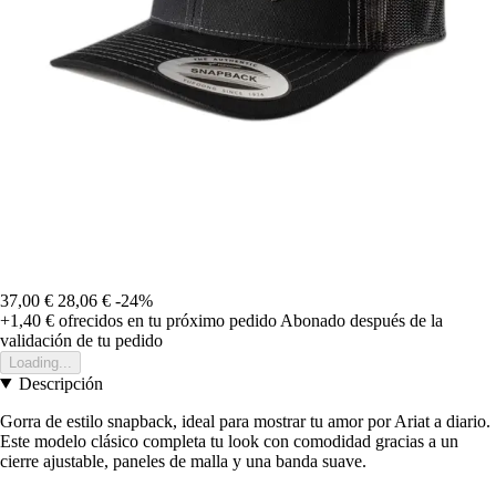
37,00 €
28,06 €
-24%
+1,40 €
ofrecidos en tu próximo pedido
Abonado después de la
validación de tu pedido
Loading...
Descripción
Gorra de estilo snapback, ideal para mostrar tu amor por Ariat a diario.
Este modelo clásico completa tu look con comodidad gracias a un
cierre ajustable, paneles de malla y una banda suave.