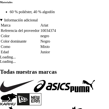
Materiales
60 % poliéster, 40 % algodón
Información adicional
Marca
Ariat
Referencia del proveedor
10034374
Color
negro
Color dominante
Negro
Como
Mixto
Edad
Junior
Loading...
Loading...
Todas nuestras marcas