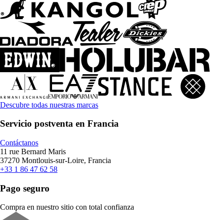
Descubre todas nuestras marcas
Servicio postventa en Francia
Contáctanos
11 rue Bernard Maris
37270 Montlouis-sur-Loire, Francia
+33 1 86 47 62 58
Pago seguro
Compra en nuestro sitio con total confianza