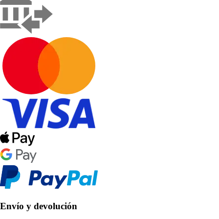
Envío y devolución