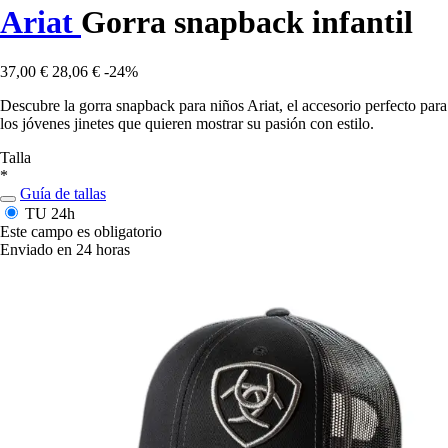
Ariat
Gorra snapback infantil
37,00 €
28,06 €
-24%
Descubre la gorra snapback para niños Ariat, el accesorio perfecto para
los jóvenes jinetes que quieren mostrar su pasión con estilo.
Talla
*
Guía de tallas
TU
24h
Este campo es obligatorio
Enviado en 24 horas