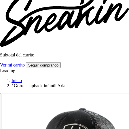
Subtotal del carrito
Ver mi carrito
Seguir comprando
Loading...
Inicio
/
Gorra snapback infantil Ariat