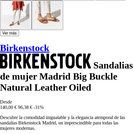
Ver más
Birkenstock
Sandalias
de mujer Madrid Big Buckle
Natural Leather Oiled
Desde
140,00 €
96,38 €
-31%
Descubre la comodidad inigualable y la elegancia atemporal de las
sandalias Birkenstock Madrid, un imprescindible para todas las
mujeres modernas.