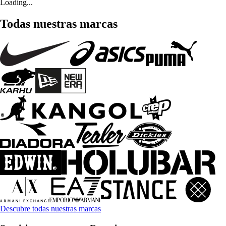
Loading...
Todas nuestras marcas
Descubre todas nuestras marcas