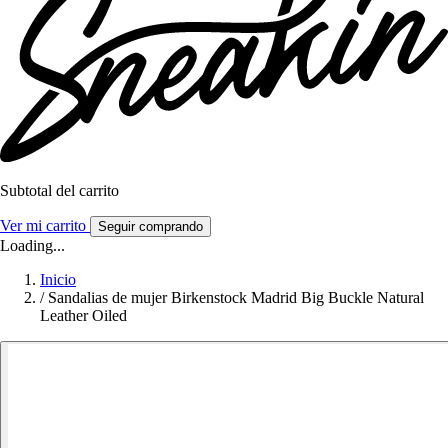
Subtotal del carrito
Ver mi carrito
Seguir comprando
Loading...
Inicio
/
Sandalias de mujer Birkenstock Madrid Big Buckle Natural
Leather Oiled