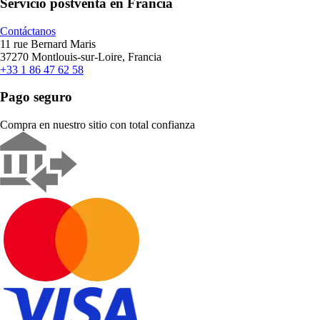
Servicio postventa en Francia
Contáctanos
11 rue Bernard Maris
37270 Montlouis-sur-Loire, Francia
+33 1 86 47 62 58
Pago seguro
Compra en nuestro sitio con total confianza