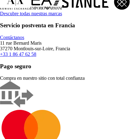
Descubre todas nuestras marcas
Servicio postventa en Francia
Contáctanos
11 rue Bernard Maris
37270 Montlouis-sur-Loire, Francia
+33 1 86 47 62 58
Pago seguro
Compra en nuestro sitio con total confianza