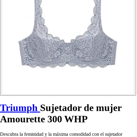
Triumph
Sujetador de mujer
Amourette 300 WHP
Descubra la feminidad y la máxima comodidad con el sujetador