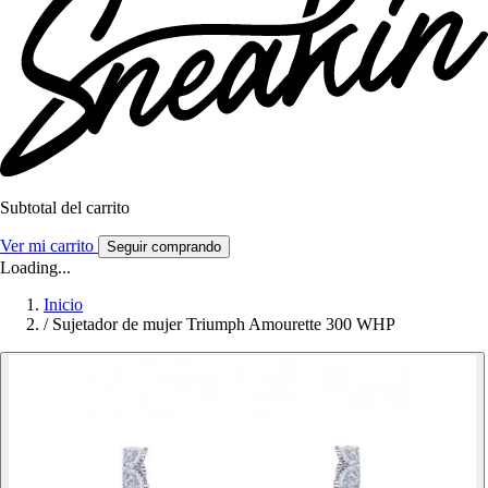
Subtotal del carrito
Ver mi carrito
Seguir comprando
Loading...
Inicio
/
Sujetador de mujer Triumph Amourette 300 WHP