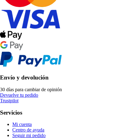
Envío y devolución
30 días para cambiar de opinión
Devuelve tu pedido
Trustpilot
Servicios
Mi cuenta
Centro de ayuda
Seguir mi pedido