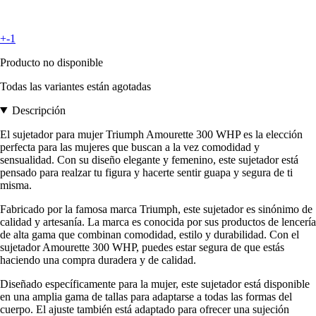
+-1
Producto no disponible
Todas las variantes están agotadas
Descripción
El sujetador para mujer Triumph Amourette 300 WHP es la elección
perfecta para las mujeres que buscan a la vez comodidad y
sensualidad. Con su diseño elegante y femenino, este sujetador está
pensado para realzar tu figura y hacerte sentir guapa y segura de ti
misma.
Fabricado por la famosa marca Triumph, este sujetador es sinónimo de
calidad y artesanía. La marca es conocida por sus productos de lencería
de alta gama que combinan comodidad, estilo y durabilidad. Con el
sujetador Amourette 300 WHP, puedes estar segura de que estás
haciendo una compra duradera y de calidad.
Diseñado específicamente para la mujer, este sujetador está disponible
en una amplia gama de tallas para adaptarse a todas las formas del
cuerpo. El ajuste también está adaptado para ofrecer una sujeción