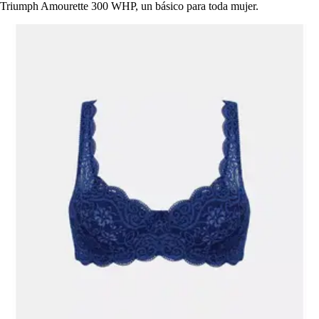
Triumph Amourette 300 WHP, un básico para toda mujer.