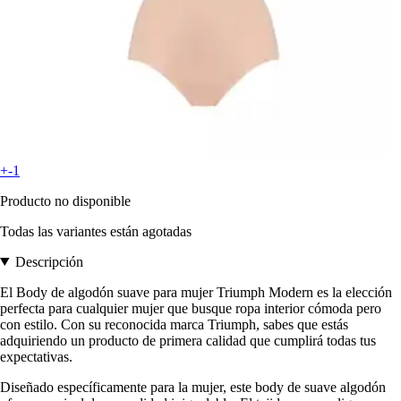
+-1
Producto no disponible
Todas las variantes están agotadas
Descripción
El Body de algodón suave para mujer Triumph Modern es la elección
perfecta para cualquier mujer que busque ropa interior cómoda pero
con estilo. Con su reconocida marca Triumph, sabes que estás
adquiriendo un producto de primera calidad que cumplirá todas tus
expectativas.
Diseñado específicamente para la mujer, este body de suave algodón