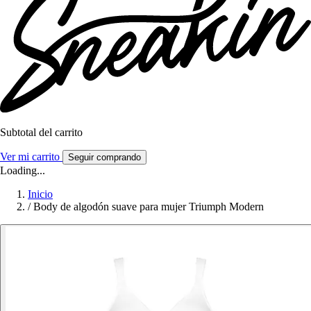
Subtotal del carrito
Ver mi carrito
Seguir comprando
Loading...
Inicio
/
Body de algodón suave para mujer Triumph Modern