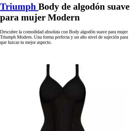
Triumph
Body de algodón suave
para mujer Modern
Descubre la comodidad absoluta con Body algodón suave para mujer
Triumph Modern. Una forma perfecta y un alto nivel de sujeción para
que luzcas tu mejor aspecto.