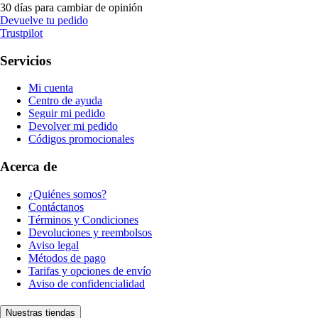
30 días para cambiar de opinión
Devuelve tu pedido
Trustpilot
Servicios
Mi cuenta
Centro de ayuda
Seguir mi pedido
Devolver mi pedido
Códigos promocionales
Acerca de
¿Quiénes somos?
Contáctanos
Términos y Condiciones
Devoluciones y reembolsos
Aviso legal
Métodos de pago
Tarifas y opciones de envío
Aviso de confidencialidad
Nuestras tiendas