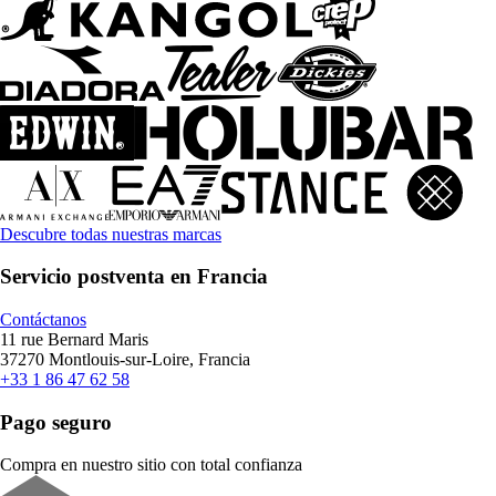
Descubre todas nuestras marcas
Servicio postventa en Francia
Contáctanos
11 rue Bernard Maris
37270 Montlouis-sur-Loire, Francia
+33 1 86 47 62 58
Pago seguro
Compra en nuestro sitio con total confianza