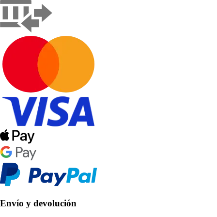
Envío y devolución