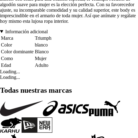
algodón suave para mujer es la elección perfecta. Con su favorecedor
ajuste, su incomparable comodidad y su calidad superior, este body es
imprescindible en el armario de toda mujer. Así que anímate y regálate
hoy mismo esta lujosa ropa interior.
Información adicional
Marca
Triumph
Color
blanco
Color dominante
Blanco
Como
Mujer
Edad
Adulto
Loading...
Loading...
Todas nuestras marcas