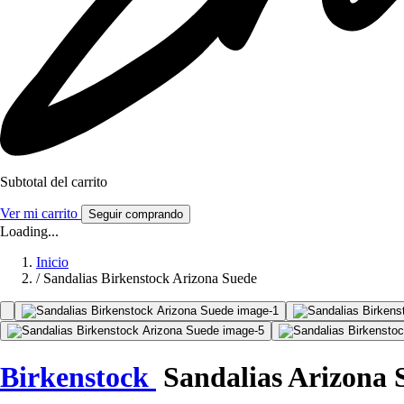
Subtotal del carrito
Ver mi carrito
Seguir comprando
Loading...
Inicio
/
Sandalias Birkenstock Arizona Suede
Birkenstock
Sandalias Arizona 