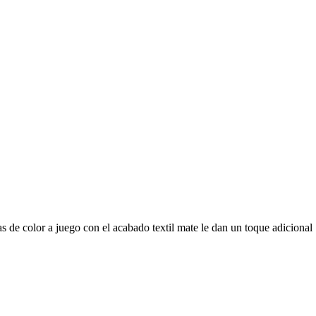
e color a juego con el acabado textil mate le dan un toque adicional