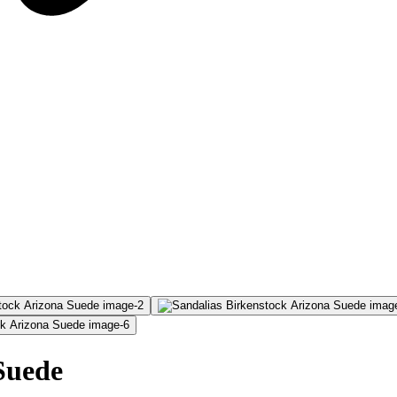
Suede