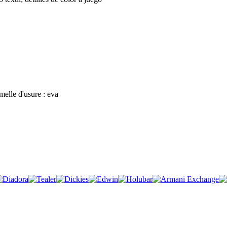
emelle d'usure : eva