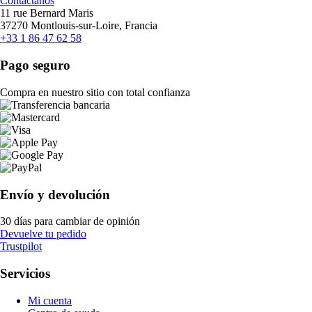
Contáctanos
11 rue Bernard Maris
37270 Montlouis-sur-Loire, Francia
+33 1 86 47 62 58
Pago seguro
Compra en nuestro sitio con total confianza
Envío y devolución
30 días para cambiar de opinión
Devuelve tu pedido
Trustpilot
Servicios
Mi cuenta