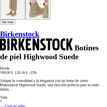
Ver más
Birkenstock
Botines
de piel Highwood Suede
Desde
190,00 €
128,16 €
-33%
Adopta la comodidad y la elegancia con las botas de cuero
Birkenstock Highwood Suede, una elección perfecta para tu estilo
diario.
Talla
*
Guía de tallas