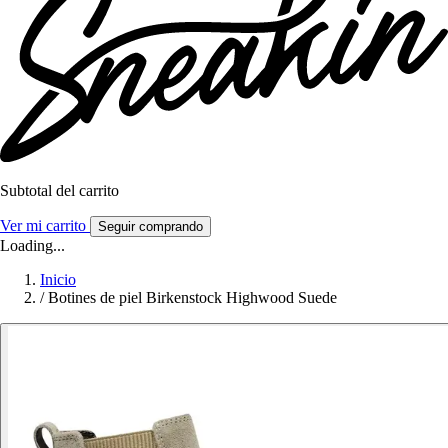
Subtotal del carrito
Ver mi carrito
Seguir comprando
Loading...
Inicio
/
Botines de piel Birkenstock Highwood Suede