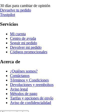
30 días para cambiar de opinión
Devuelve tu pedido
Trustpilot
Servicios
Mi cuenta
Centro de ayuda
Seguir mi pedido
Devolver mi pedido
Códigos promocionales
Acerca de
¿Quiénes somos?
Contáctanos
Términos y Condiciones
Devoluciones y reembolsos
Aviso legal
Métodos de pago
Tarifas y opciones de envío
Aviso de confidencialidad