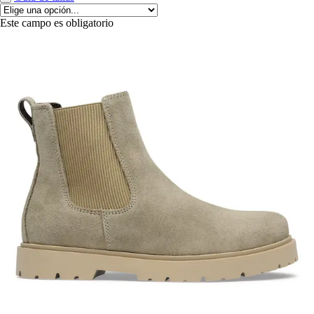
Este campo es obligatorio