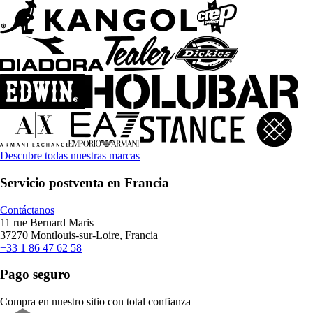
Descubre todas nuestras marcas
Servicio postventa en Francia
Contáctanos
11 rue Bernard Maris
37270 Montlouis-sur-Loire, Francia
+33 1 86 47 62 58
Pago seguro
Compra en nuestro sitio con total confianza