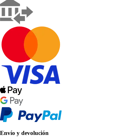
Envío y devolución