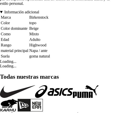
estilo personal.
Información adicional
Marca
Birkenstock
Color
topo
Color dominante
Beige
Como
Mixto
Edad
Adulto
Rango
Highwood
material principal
Napa / ante
Suela
goma natural
Loading...
Loading...
Todas nuestras marcas