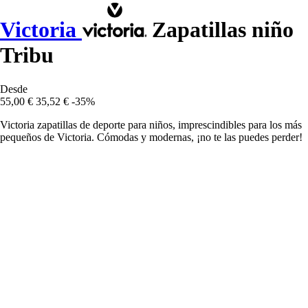
Victoria
Zapatillas niño
Tribu
Desde
55,00 €
35,52 €
-35%
Victoria zapatillas de deporte para niños, imprescindibles para los más
pequeños de Victoria. Cómodas y modernas, ¡no te las puedes perder!