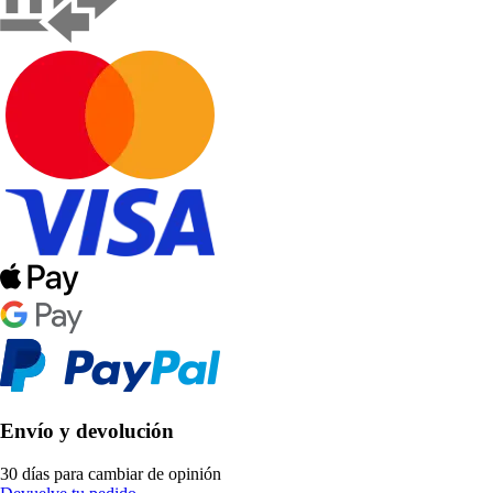
Envío y devolución
30 días para cambiar de opinión