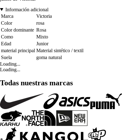
Información adicional
Marca
Victoria
Color
rosa
Color dominante
Rosa
Como
Mixto
Edad
Junior
material principal
Material sintético / textil
Suela
goma natural
Loading...
Loading...
Todas nuestras marcas