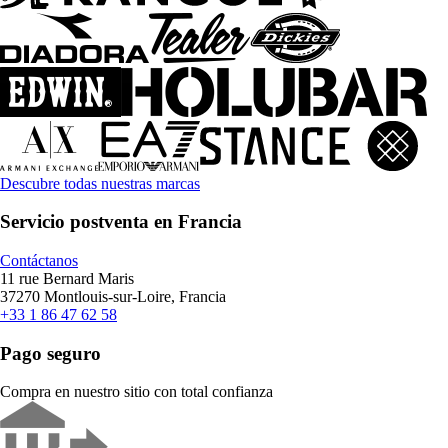
Descubre todas nuestras marcas
Servicio postventa en Francia
Contáctanos
11 rue Bernard Maris
37270 Montlouis-sur-Loire, Francia
+33 1 86 47 62 58
Pago seguro
Compra en nuestro sitio con total confianza