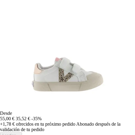
Desde
55,00 €
35,52 €
-35%
+1,78 €
ofrecidos en tu próximo pedido
Abonado después de la
validación de tu pedido