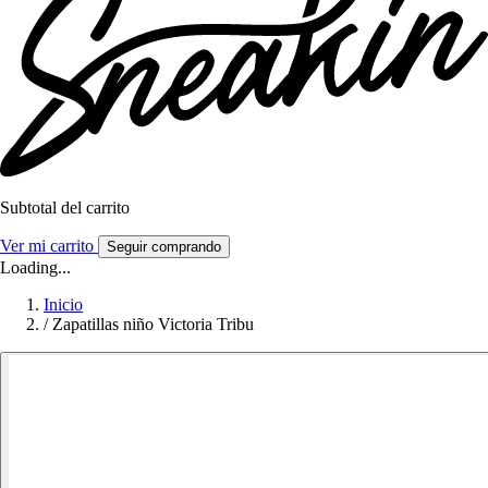
Subtotal del carrito
Ver mi carrito
Seguir comprando
Loading...
Inicio
/
Zapatillas niño Victoria Tribu