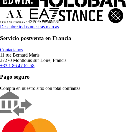
Descubre todas nuestras marcas
Servicio postventa en Francia
Contáctanos
11 rue Bernard Maris
37270 Montlouis-sur-Loire, Francia
+33 1 86 47 62 58
Pago seguro
Compra en nuestro sitio con total confianza