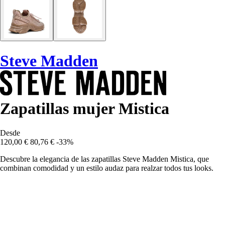
Steve Madden
Zapatillas mujer Mistica
Desde
120,00 €
80,76 €
-33%
Descubre la elegancia de las zapatillas Steve Madden Mistica, que
combinan comodidad y un estilo audaz para realzar todos tus looks.