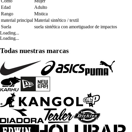
Como
Mujer
Edad
Adulto
Rango
Mistica
material principal
Material sintético / textil
Suela
suela sintética con amortiguador de impactos
Loading...
Loading...
Todas nuestras marcas