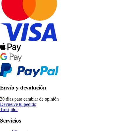
Envío y devolución
30 días para cambiar de opinión
Devuelve tu pedido
Trustpilot
Servicios