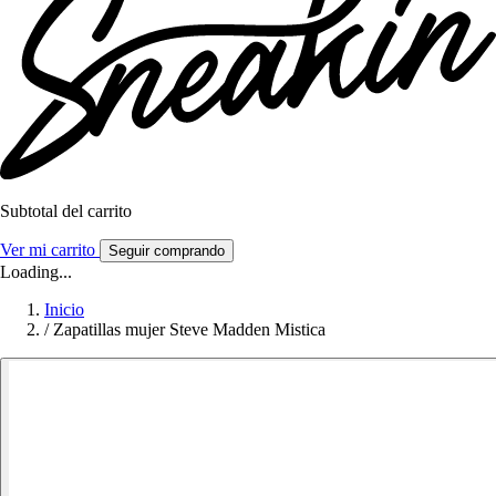
Subtotal del carrito
Ver mi carrito
Seguir comprando
Loading...
Inicio
/
Zapatillas mujer Steve Madden Mistica