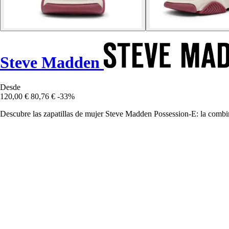
Steve Madden
Desde
120,00 €
80,76 €
-33%
Descubre las zapatillas de mujer Steve Madden Possession-E: la combin