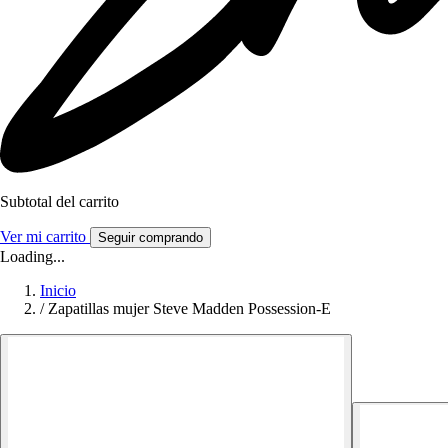
Subtotal del carrito
Ver mi carrito
Seguir comprando
Loading...
Inicio
/
Zapatillas mujer Steve Madden Possession-E