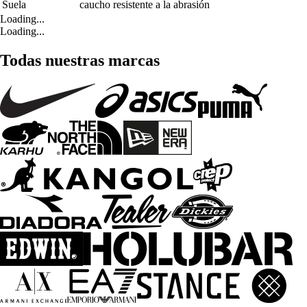
Suela
caucho resistente a la abrasión
Loading...
Loading...
Todas nuestras marcas