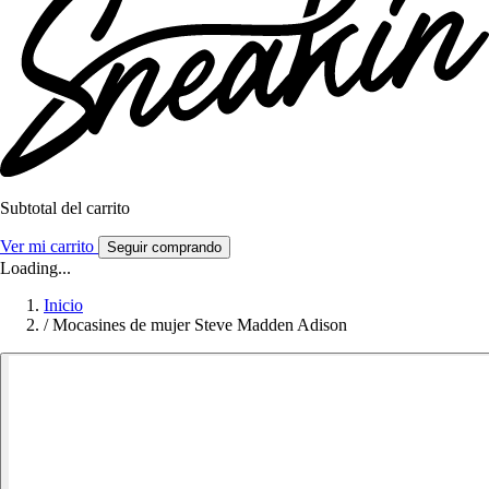
Subtotal del carrito
Ver mi carrito
Seguir comprando
Loading...
Inicio
/
Mocasines de mujer Steve Madden Adison