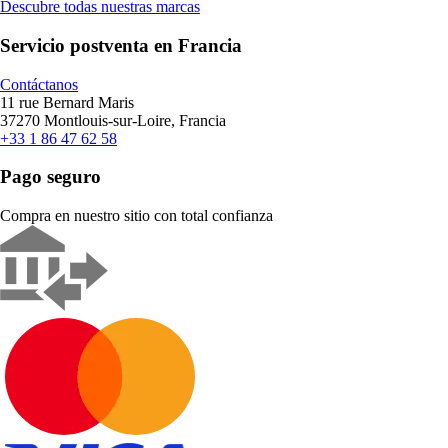
Descubre todas nuestras marcas
Servicio postventa en Francia
Contáctanos
11 rue Bernard Maris
37270 Montlouis-sur-Loire, Francia
+33 1 86 47 62 58
Pago seguro
Compra en nuestro sitio con total confianza