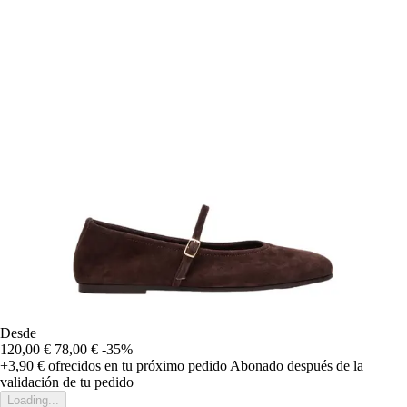
Desde
120,00 €
78,00 €
-35%
+3,90 €
ofrecidos en tu próximo pedido
Abonado después de la
validación de tu pedido
Loading...