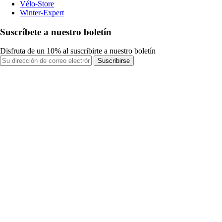
Vélo-Store
Winter-Expert
Suscríbete a nuestro boletín
Disfruta de un 10% al suscribirte a nuestro boletín
Suscribirse