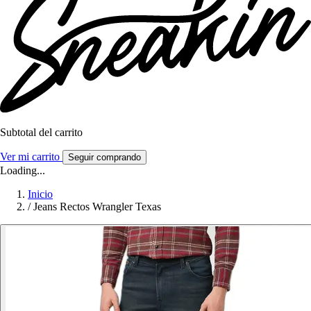
Subtotal del carrito
Ver mi carrito
Seguir comprando
Loading...
Inicio
/
Jeans Rectos Wrangler Texas