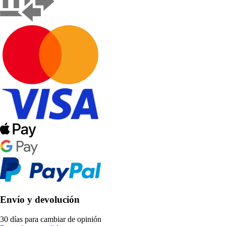
Envío y devolución
30 días para cambiar de opinión