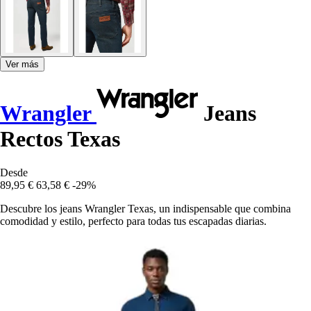
Ver más
Wrangler
Jeans
Rectos Texas
Desde
89,95 €
63,58 €
-29%
Descubre los jeans Wrangler Texas, un indispensable que combina
comodidad y estilo, perfecto para todas tus escapadas diarias.