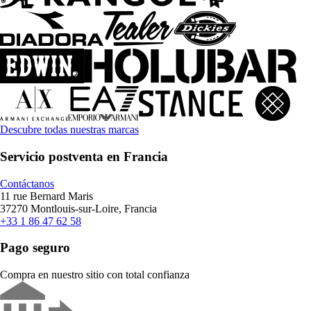
Descubre todas nuestras marcas
Servicio postventa en Francia
Contáctanos
11 rue Bernard Maris
37270 Montlouis-sur-Loire, Francia
+33 1 86 47 62 58
Pago seguro
Compra en nuestro sitio con total confianza