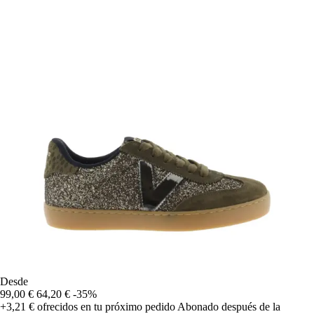
Desde
99,00 €
64,20 €
-35%
+3,21 €
ofrecidos en tu próximo pedido
Abonado después de la