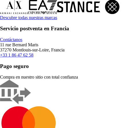
Descubre todas nuestras marcas
Servicio postventa en Francia
Contáctanos
11 rue Bernard Maris
37270 Montlouis-sur-Loire, Francia
+33 1 86 47 62 58
Pago seguro
Compra en nuestro sitio con total confianza