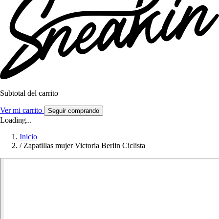
Subtotal del carrito
Ver mi carrito
Seguir comprando
Loading...
Inicio
/
Zapatillas mujer Victoria Berlin Ciclista