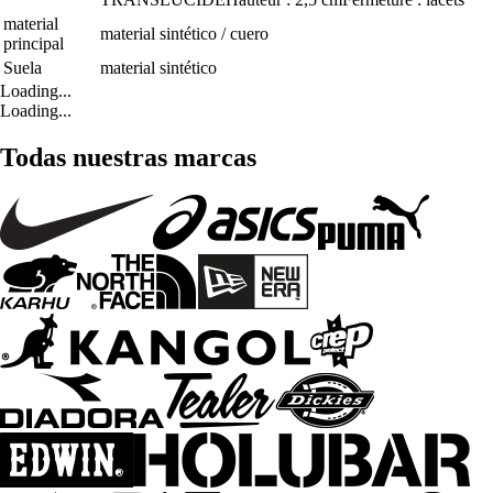
material
material sintético / cuero
principal
Suela
material sintético
Loading...
Loading...
Todas nuestras marcas