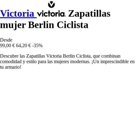
Victoria
Zapatillas
mujer Berlin Ciclista
Desde
99,00 €
64,20 €
-35%
Descubre las Zapatillas Victoria Berlin Ciclista, que combinan
comodidad y estilo para las mujeres modernas. ¡Un imprescindible en
tu armario!