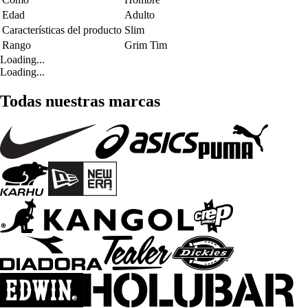
Edad
Adulto
Características del producto
Slim
Rango
Grim Tim
Loading...
Loading...
Todas nuestras marcas