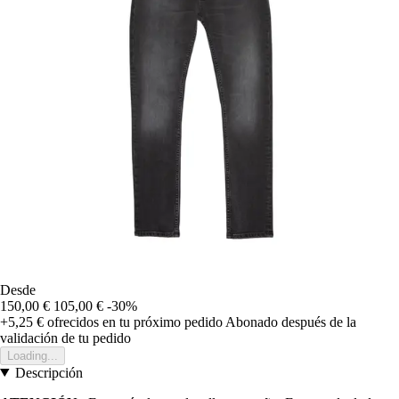
Desde
150,00 €
105,00 €
-30%
+5,25 €
ofrecidos en tu próximo pedido
Abonado después de la
validación de tu pedido
Loading...
Descripción