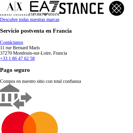
Descubre todas nuestras marcas
Servicio postventa en Francia
Contáctanos
11 rue Bernard Maris
37270 Montlouis-sur-Loire, Francia
+33 1 86 47 62 58
Pago seguro
Compra en nuestro sitio con total confianza