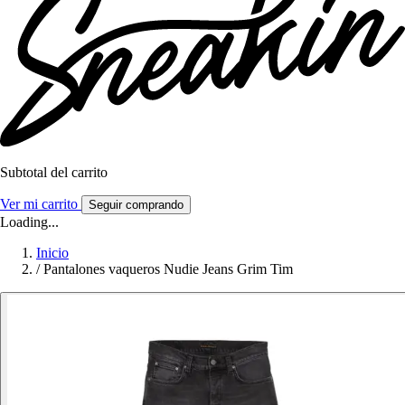
Subtotal del carrito
Ver mi carrito
Seguir comprando
Loading...
Inicio
/
Pantalones vaqueros Nudie Jeans Grim Tim