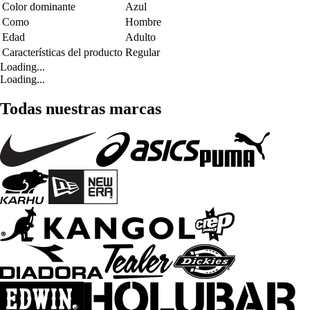
Color dominante
Azul
Como
Hombre
Edad
Adulto
Características del producto
Regular
Loading...
Loading...
Todas nuestras marcas