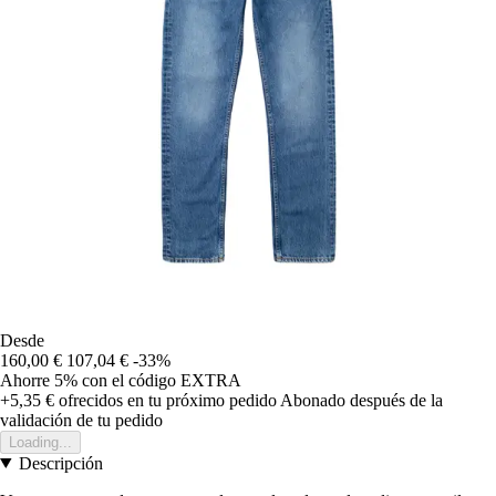
Desde
160,00 €
107,04 €
-33%
Ahorre 5%
con el código
EXTRA
+5,35 €
ofrecidos en tu próximo pedido
Abonado después de la
validación de tu pedido
Loading...
Descripción