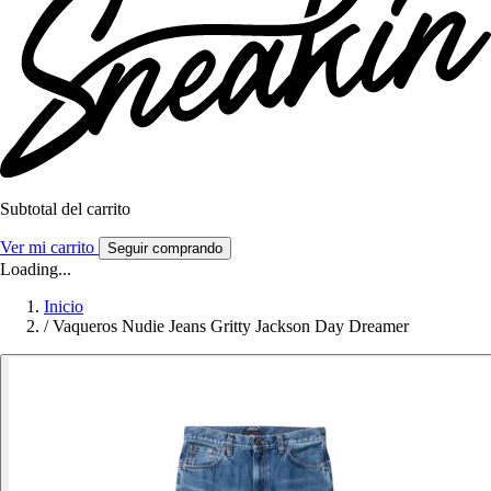
Subtotal del carrito
Ver mi carrito
Seguir comprando
Loading...
Inicio
/
Vaqueros Nudie Jeans Gritty Jackson Day Dreamer