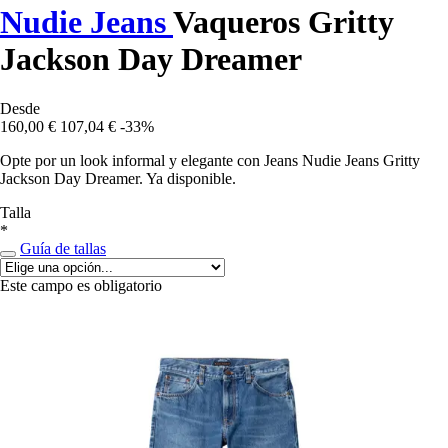
Nudie Jeans
Vaqueros Gritty
Jackson Day Dreamer
Desde
160,00 €
107,04 €
-33%
Opte por un look informal y elegante con Jeans Nudie Jeans Gritty
Jackson Day Dreamer. Ya disponible.
Talla
*
Guía de tallas
Este campo es obligatorio