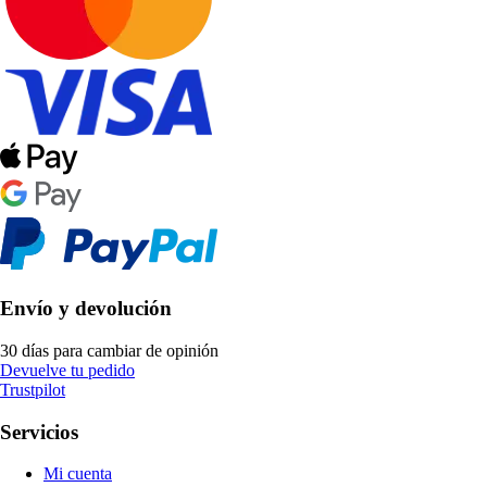
Envío y devolución
30 días para cambiar de opinión
Devuelve tu pedido
Trustpilot
Servicios
Mi cuenta