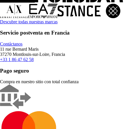
Descubre todas nuestras marcas
Servicio postventa en Francia
Contáctanos
11 rue Bernard Maris
37270 Montlouis-sur-Loire, Francia
+33 1 86 47 62 58
Pago seguro
Compra en nuestro sitio con total confianza