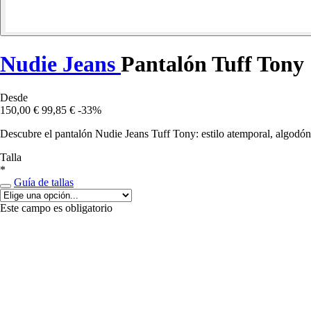
Nudie Jeans
Pantalón Tuff Tony
Desde
150,00 €
99,85 €
-33%
Descubre el pantalón Nudie Jeans Tuff Tony: estilo atemporal, algodón 
Talla
*
Guía de tallas
Este campo es obligatorio