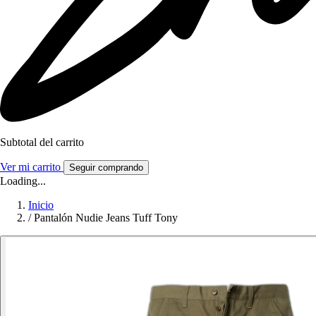
Subtotal del carrito
Ver mi carrito
Seguir comprando
Loading...
Inicio
/
Pantalón Nudie Jeans Tuff Tony