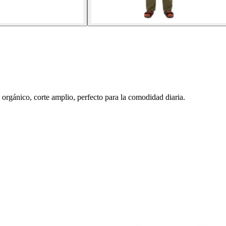
orgánico, corte amplio, perfecto para la comodidad diaria.