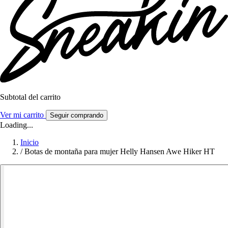
Subtotal del carrito
Ver mi carrito
Seguir comprando
Loading...
Inicio
/
Botas de montaña para mujer Helly Hansen Awe Hiker HT