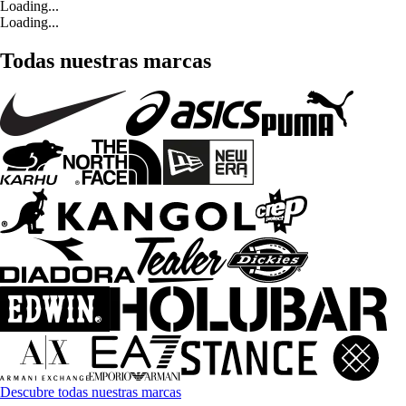
Loading...
Loading...
Todas nuestras marcas
Descubre todas nuestras marcas