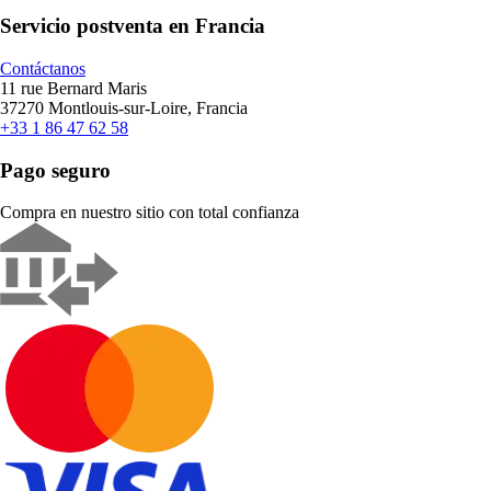
Servicio postventa en Francia
Contáctanos
11 rue Bernard Maris
37270 Montlouis-sur-Loire, Francia
+33 1 86 47 62 58
Pago seguro
Compra en nuestro sitio con total confianza