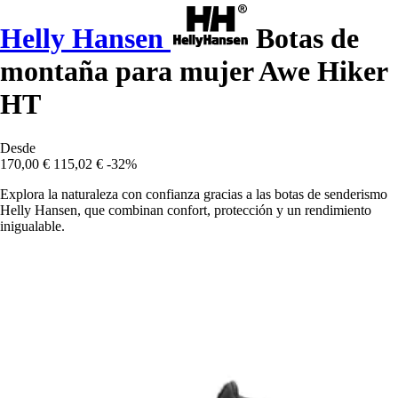
Helly Hansen
Botas de
montaña para mujer Awe Hiker
HT
Desde
170,00 €
115,02 €
-32%
Explora la naturaleza con confianza gracias a las botas de senderismo
Helly Hansen, que combinan confort, protección y un rendimiento
inigualable.