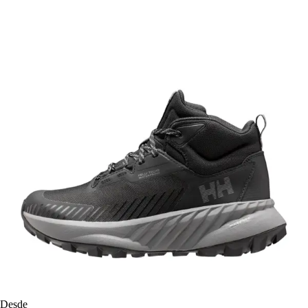
Desde