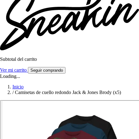
Subtotal del carrito
Ver mi carrito
Seguir comprando
Loading...
Inicio
/
Camisetas de cuello redondo Jack & Jones Brody (x5)