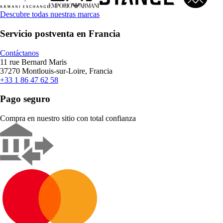
Descubre todas nuestras marcas
Servicio postventa en Francia
Contáctanos
11 rue Bernard Maris
37270 Montlouis-sur-Loire, Francia
+33 1 86 47 62 58
Pago seguro
Compra en nuestro sitio con total confianza