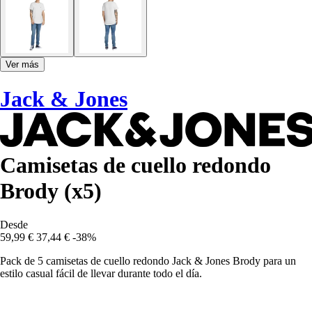
Ver más
Jack & Jones
Camisetas de cuello redondo
Brody (x5)
Desde
59,99 €
37,44 €
-38%
Pack de 5 camisetas de cuello redondo Jack & Jones Brody para un
estilo casual fácil de llevar durante todo el día.