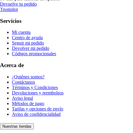
Devuelve tu pedido
Trustpilot
Servicios
Mi cuenta
Centro de ayuda
Seguir mi pedido
Devolver mi pedido
Códigos promocionales
Acerca de
¿Quiénes somos?
Contáctanos
Términos y Condiciones
Devoluciones y reembolsos
Aviso legal
Métodos de pago
Tarifas y opciones de envío
Aviso de confidencialidad
Nuestras tiendas