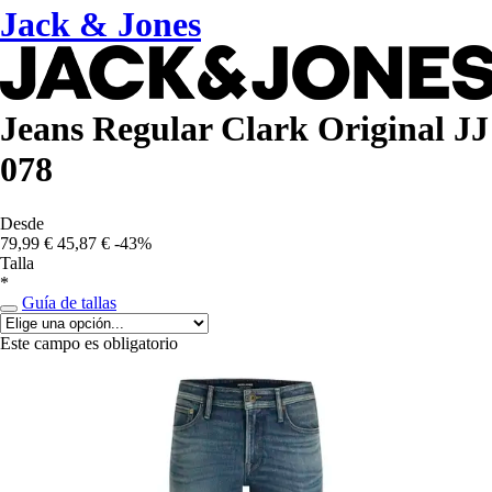
Jack & Jones
Jeans Regular Clark Original JJ
078
Desde
79,99 €
45,87 €
-43%
Talla
*
Guía de tallas
Este campo es obligatorio