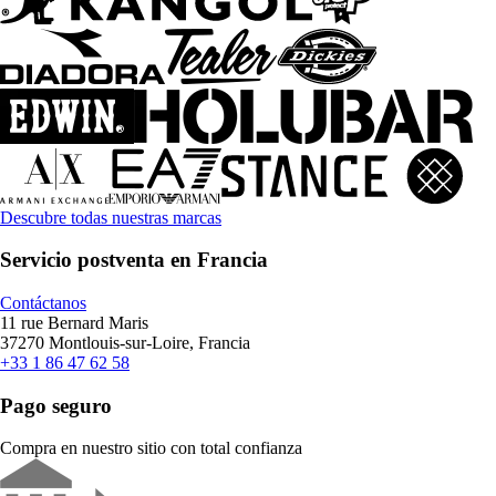
Descubre todas nuestras marcas
Servicio postventa en Francia
Contáctanos
11 rue Bernard Maris
37270 Montlouis-sur-Loire, Francia
+33 1 86 47 62 58
Pago seguro
Compra en nuestro sitio con total confianza