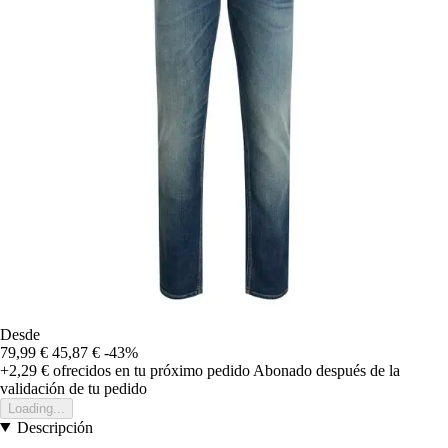
Desde
79,99 €
45,87 €
-43%
+2,29 €
ofrecidos en tu próximo pedido
Abonado después de la
validación de tu pedido
Loading...
Descripción