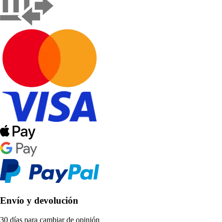
Envío y devolución
30 días para cambiar de opinión