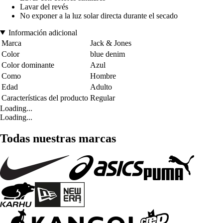
Lavar del revés
No exponer a la luz solar directa durante el secado
Información adicional
Marca
Jack & Jones
Color
blue denim
Color dominante
Azul
Como
Hombre
Edad
Adulto
Características del producto
Regular
Loading...
Loading...
Todas nuestras marcas