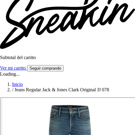
Subtotal del carrito
Ver mi carrito
Seguir comprando
Loading...
Inicio
/
Jeans Regular Jack & Jones Clark Original JJ 078