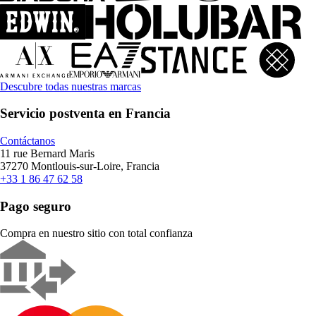
Descubre todas nuestras marcas
Servicio postventa en Francia
Contáctanos
11 rue Bernard Maris
37270 Montlouis-sur-Loire, Francia
+33 1 86 47 62 58
Pago seguro
Compra en nuestro sitio con total confianza