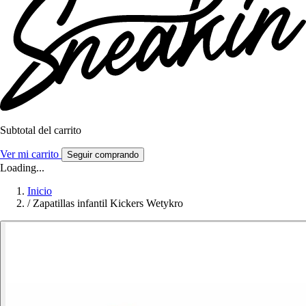
Subtotal del carrito
Ver mi carrito
Seguir comprando
Loading...
Inicio
/
Zapatillas infantil Kickers Wetykro