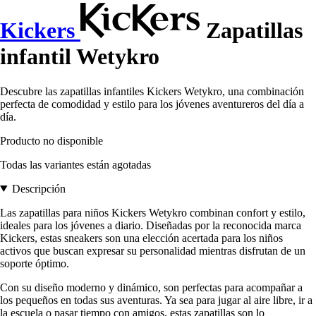
Kickers
Zapatillas
infantil Wetykro
Descubre las zapatillas infantiles Kickers Wetykro, una combinación
perfecta de comodidad y estilo para los jóvenes aventureros del día a
día.
Producto no disponible
Todas las variantes están agotadas
Descripción
Las zapatillas para niños Kickers Wetykro combinan confort y estilo,
ideales para los jóvenes a diario. Diseñadas por la reconocida marca
Kickers, estas sneakers son una elección acertada para los niños
activos que buscan expresar su personalidad mientras disfrutan de un
soporte óptimo.
Con su diseño moderno y dinámico, son perfectas para acompañar a
los pequeños en todas sus aventuras. Ya sea para jugar al aire libre, ir a
la escuela o pasar tiempo con amigos, estas zapatillas son lo