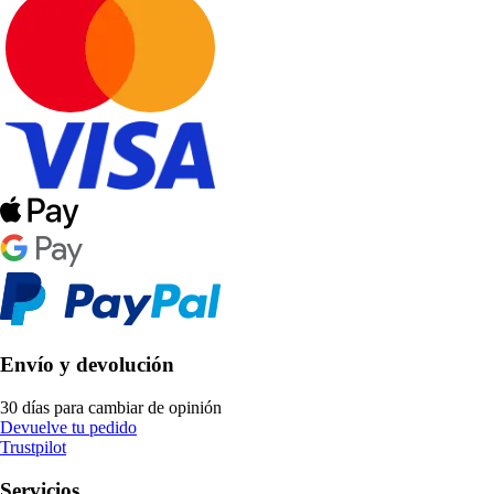
Envío y devolución
30 días para cambiar de opinión
Devuelve tu pedido
Trustpilot
Servicios