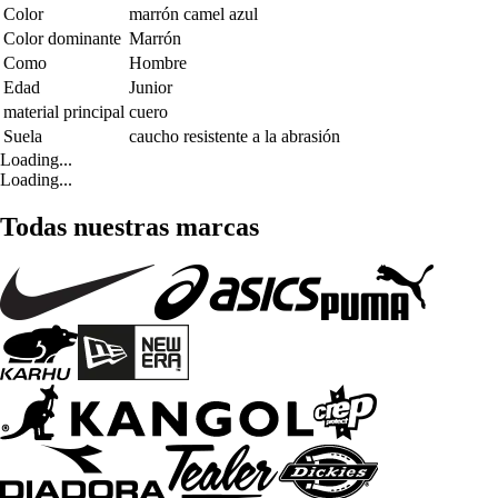
Color
marrón camel azul
Color dominante
Marrón
Como
Hombre
Edad
Junior
material principal
cuero
Suela
caucho resistente a la abrasión
Loading...
Loading...
Todas nuestras marcas