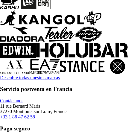
Descubre todas nuestras marcas
Servicio postventa en Francia
Contáctanos
11 rue Bernard Maris
37270 Montlouis-sur-Loire, Francia
+33 1 86 47 62 58
Pago seguro