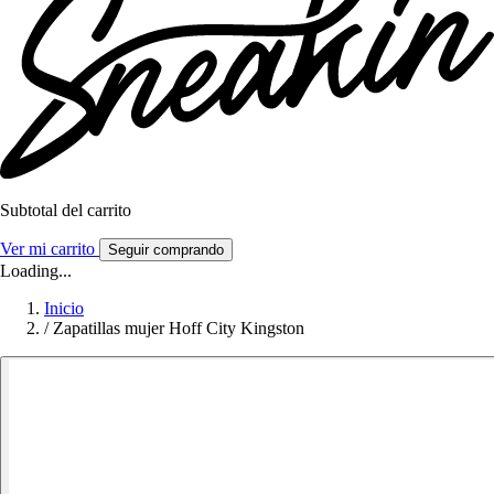
Subtotal del carrito
Ver mi carrito
Seguir comprando
Loading...
Inicio
/
Zapatillas mujer Hoff City Kingston