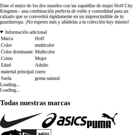
Date el mejor de los dos mundos con las zapatillas de mujer Hoff City
Kingston - una combinación perfecta de estilo y comodidad para un
calzado que se convertirá rápidamente en un imprescindible de tu
guardarropa. ¡No esperes más y añádelas a tu colección hoy mismo!
Información adicional
Marca
Hoff
Color
multicolor
Color dominante
Multicolor
Como
Mujer
Edad
Adulto
material principal
cuero
Suela
goma natural
Loading...
Loading...
Todas nuestras marcas