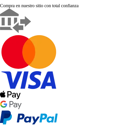
Compra en nuestro sitio con total confianza