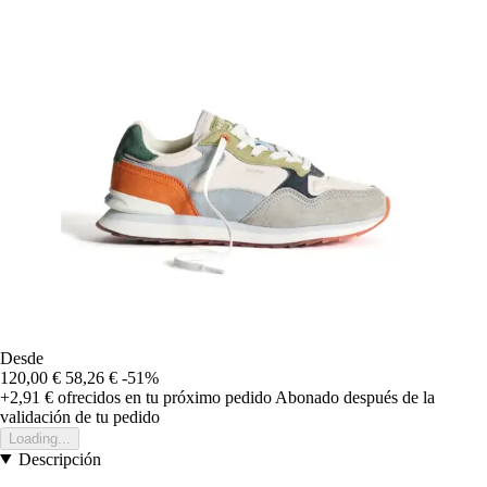
Desde
120,00 €
58,26 €
-51%
+2,91 €
ofrecidos en tu próximo pedido
Abonado después de la
validación de tu pedido
Loading...
Descripción