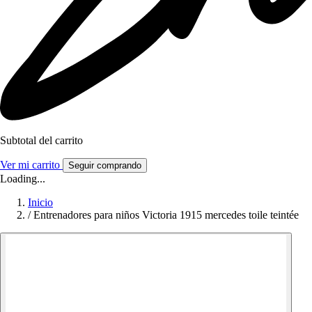
Subtotal del carrito
Ver mi carrito
Seguir comprando
Loading...
Inicio
/
Entrenadores para niños Victoria 1915 mercedes toile teintée