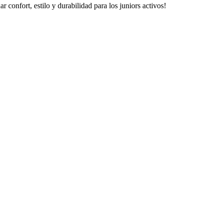
r confort, estilo y durabilidad para los juniors activos!