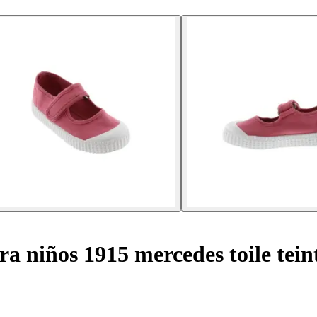
a niños 1915 mercedes toile tein