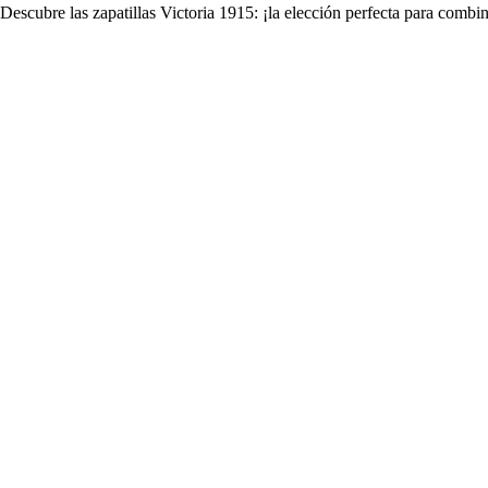
Descubre las zapatillas Victoria 1915: ¡la elección perfecta para combina