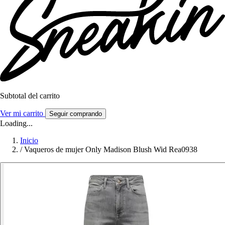
Subtotal del carrito
Ver mi carrito
Seguir comprando
Loading...
Inicio
/
Vaqueros de mujer Only Madison Blush Wid Rea0938