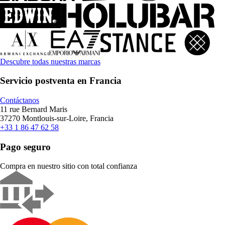
Descubre todas nuestras marcas
Servicio postventa en Francia
Contáctanos
11 rue Bernard Maris
37270 Montlouis-sur-Loire, Francia
+33 1 86 47 62 58
Pago seguro
Compra en nuestro sitio con total confianza