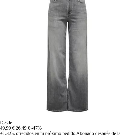
Desde
49,99 €
26,49 €
-47%
+1,32 €
ofrecidos en tu próximo pedido
Abonado después de la