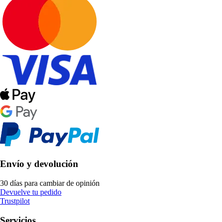
Envío y devolución
30 días para cambiar de opinión
Devuelve tu pedido
Trustpilot
Servicios