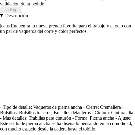
validación de tu pedido
Loading...
Descripción
jeans Encuentra tu nueva prenda favorita para el trabajo y el ocio con
un par de vaqueros del corte y color perfectos.
- Tipo de detalle: Vaqueros de pierna ancha - Cierre: Cremallera -
Bolsillos: Bolsillos traseros, Bolsillos delanteros - Cintura: Cintura alta
- Más detalles: Trabillas para cinturón - Forma: Pierna ancha - Ajuste:
Este estilo de pierna ancha se ha diseñado pensando en la comodidad,
con mucho espacio desde la cadera hasta el tobillo.