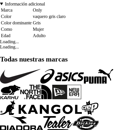
Información adicional
Marca
Only
Color
vaquero gris claro
Color dominante
Gris
Como
Mujer
Edad
Adulto
Loading...
Loading...
Todas nuestras marcas