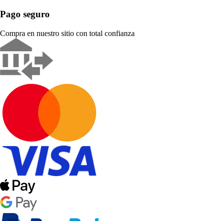
Pago seguro
Compra en nuestro sitio con total confianza