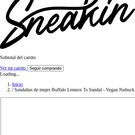
Subtotal del carrito
Ver mi carrito
Seguir comprando
Loading...
Inicio
/
Sandalias de mujer Buffalo Lennox Ts Sandal - Vegan Nubuck