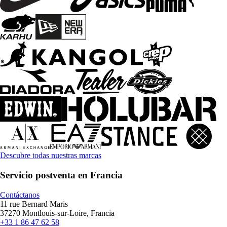
Descubre todas nuestras marcas
Servicio postventa en Francia
Contáctanos
11 rue Bernard Maris
37270 Montlouis-sur-Loire, Francia
+33 1 86 47 62 58