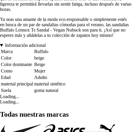
ligereza te permitirá llevarlas sin sentir fatiga, incluso después de varias
horas.
Ya seas una amante de la moda eco-responsable o simplemente estés
en busca de un par de sandalias cómodas para el verano, las sandalias
Buffalo Lennox Ts Sandal - Vegan Nubuck son para ti. ¡Así que no
esperes más y añádelas a tu colección de zapatos hoy mismo!
Información adicional
Marca
Buffalo
Color
beige
Color dominante
Beige
Como
Mujer
Edad
Adulto
material principal
material sintético
Suela
goma natural
Loading...
Loading...
Todas nuestras marcas