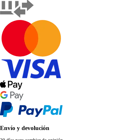
Envío y devolución