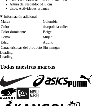
Altura del respaldo: 61,0 cm
Usos: Actividades urbanas
Información adicional
Marca
Columbia
Color
tiza/policia caliente
Color dominante
Beige
Como
Mujer
Edad
Adulto
Características del producto
Sin mangas
Loading...
Loading...
Todas nuestras marcas