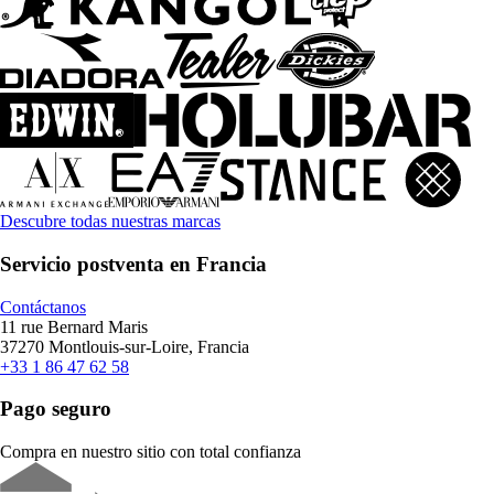
Descubre todas nuestras marcas
Servicio postventa en Francia
Contáctanos
11 rue Bernard Maris
37270 Montlouis-sur-Loire, Francia
+33 1 86 47 62 58
Pago seguro
Compra en nuestro sitio con total confianza