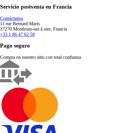
Servicio postventa en Francia
Contáctanos
11 rue Bernard Maris
37270 Montlouis-sur-Loire, Francia
+33 1 86 47 62 58
Pago seguro
Compra en nuestro sitio con total confianza