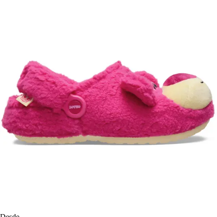
Desde