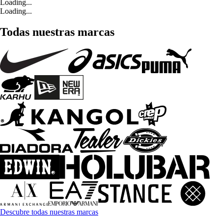
Loading...
Loading...
Todas nuestras marcas
Descubre todas nuestras marcas