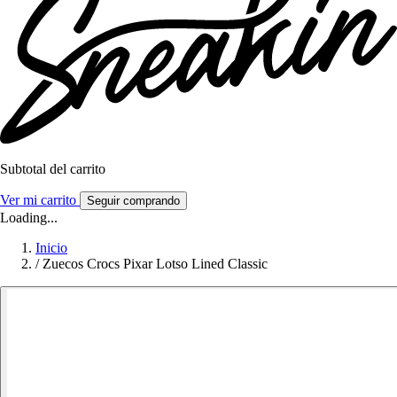
Subtotal del carrito
Ver mi carrito
Seguir comprando
Loading...
Inicio
/
Zuecos Crocs Pixar Lotso Lined Classic