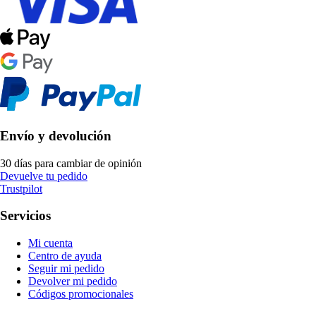
Envío y devolución
30 días para cambiar de opinión
Devuelve tu pedido
Trustpilot
Servicios
Mi cuenta
Centro de ayuda
Seguir mi pedido
Devolver mi pedido
Códigos promocionales