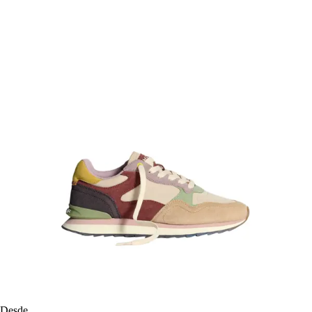
Desde