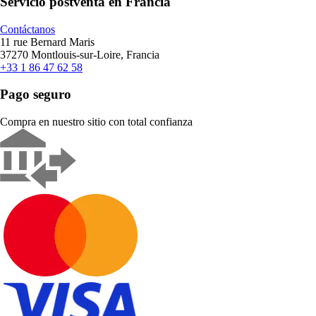
Servicio postventa en Francia
Contáctanos
11 rue Bernard Maris
37270 Montlouis-sur-Loire, Francia
+33 1 86 47 62 58
Pago seguro
Compra en nuestro sitio con total confianza