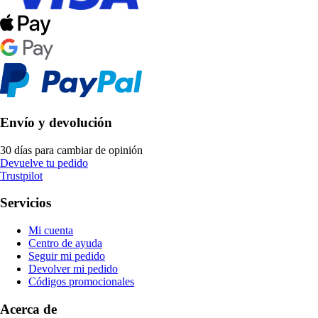
Envío y devolución
30 días para cambiar de opinión
Devuelve tu pedido
Trustpilot
Servicios
Mi cuenta
Centro de ayuda
Seguir mi pedido
Devolver mi pedido
Códigos promocionales
Acerca de