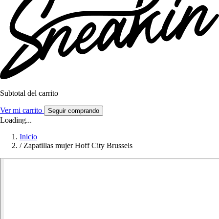
Subtotal del carrito
Ver mi carrito
Seguir comprando
Loading...
Inicio
/
Zapatillas mujer Hoff City Brussels