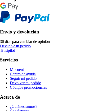
Envío y devolución
30 días para cambiar de opinión
Devuelve tu pedido
Trustpilot
Servicios
Mi cuenta
Centro de ayuda
Seguir mi pedido
Devolver mi pedido
Códigos promocionales
Acerca de
¿Quiénes somos?
Contáctanos