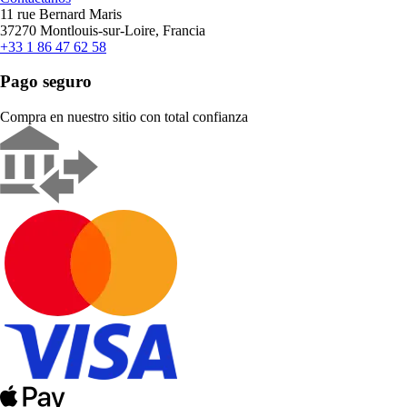
11 rue Bernard Maris
37270 Montlouis-sur-Loire, Francia
+33 1 86 47 62 58
Pago seguro
Compra en nuestro sitio con total confianza