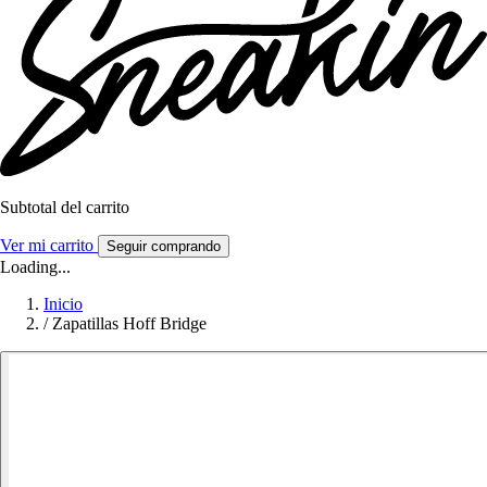
Subtotal del carrito
Ver mi carrito
Seguir comprando
Loading...
Inicio
/
Zapatillas Hoff Bridge