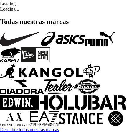
Loading...
Loading...
Todas nuestras marcas
Descubre todas nuestras marcas