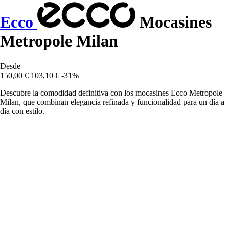
Ecco
Mocasines
Metropole Milan
Desde
150,00 €
103,10 €
-31%
Descubre la comodidad definitiva con los mocasines Ecco Metropole
Milan, que combinan elegancia refinada y funcionalidad para un día a
día con estilo.