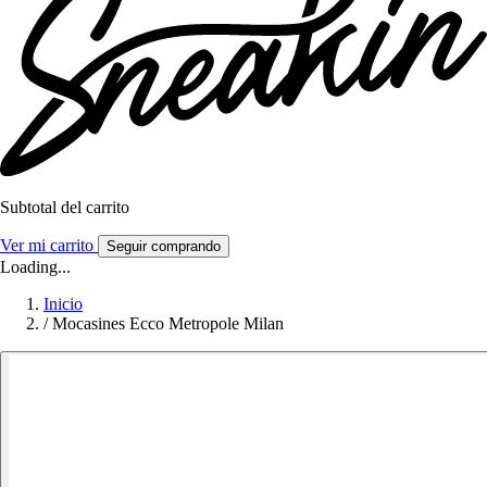
Subtotal del carrito
Ver mi carrito
Seguir comprando
Loading...
Inicio
/
Mocasines Ecco Metropole Milan