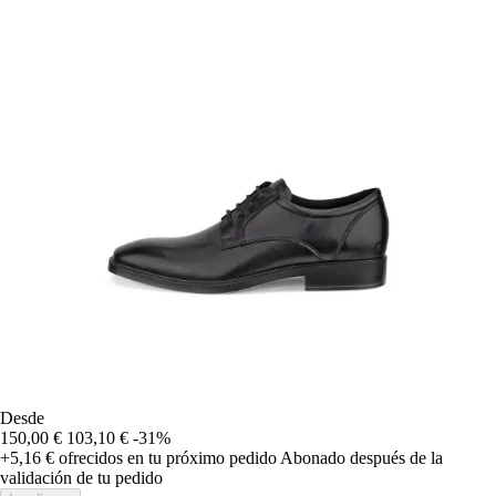
Desde
150,00 €
103,10 €
-31%
+5,16 €
ofrecidos en tu próximo pedido
Abonado después de la
validación de tu pedido