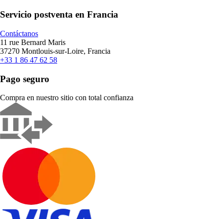
Servicio postventa en Francia
Contáctanos
11 rue Bernard Maris
37270 Montlouis-sur-Loire, Francia
+33 1 86 47 62 58
Pago seguro
Compra en nuestro sitio con total confianza