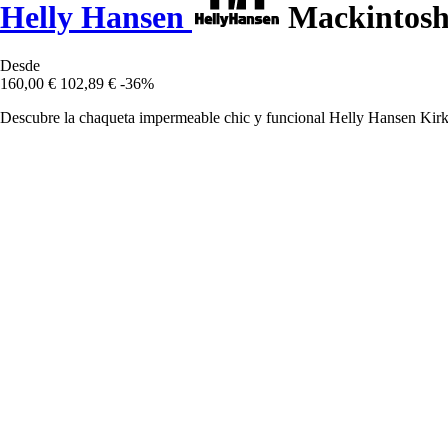
Helly Hansen
Mackintosh 
Desde
160,00 €
102,89 €
-36%
Descubre la chaqueta impermeable chic y funcional Helly Hansen Kirkwal