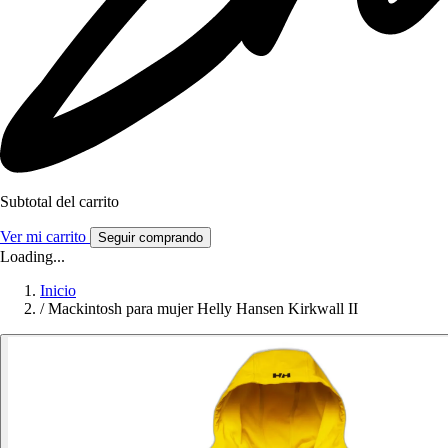
Subtotal del carrito
Ver mi carrito
Seguir comprando
Loading...
Inicio
/
Mackintosh para mujer Helly Hansen Kirkwall II