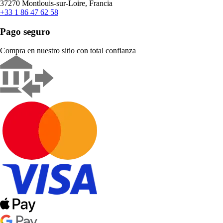
37270 Montlouis-sur-Loire, Francia
+33 1 86 47 62 58
Pago seguro
Compra en nuestro sitio con total confianza