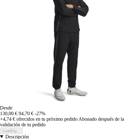
Desde
130,00 €
94,70 €
-27%
+4,74 €
ofrecidos en tu próximo pedido
Abonado después de la
validación de tu pedido
Loading...
Descripción