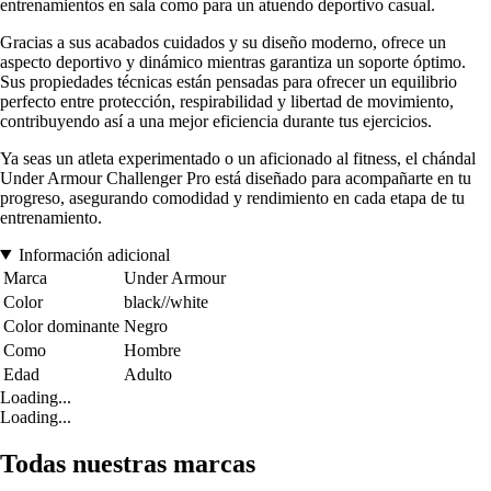
entrenamientos en sala como para un atuendo deportivo casual.
Gracias a sus acabados cuidados y su diseño moderno, ofrece un
aspecto deportivo y dinámico mientras garantiza un soporte óptimo.
Sus propiedades técnicas están pensadas para ofrecer un equilibrio
perfecto entre protección, respirabilidad y libertad de movimiento,
contribuyendo así a una mejor eficiencia durante tus ejercicios.
Ya seas un atleta experimentado o un aficionado al fitness, el chándal
Under Armour Challenger Pro está diseñado para acompañarte en tu
progreso, asegurando comodidad y rendimiento en cada etapa de tu
entrenamiento.
Información adicional
Marca
Under Armour
Color
black//white
Color dominante
Negro
Como
Hombre
Edad
Adulto
Loading...
Loading...
Todas nuestras marcas