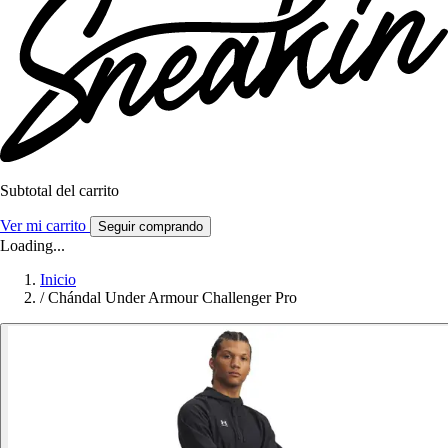
Subtotal del carrito
Ver mi carrito
Seguir comprando
Loading...
Inicio
/
Chándal Under Armour Challenger Pro