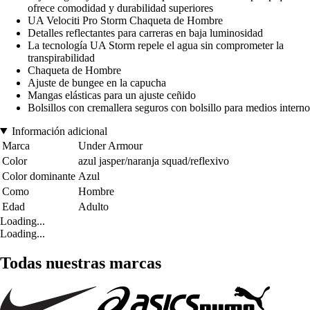
ofrece comodidad y durabilidad superiores
UA Velociti Pro Storm Chaqueta de Hombre
Detalles reflectantes para carreras en baja luminosidad
La tecnología UA Storm repele el agua sin comprometer la
transpirabilidad
Chaqueta de Hombre
Ajuste de bungee en la capucha
Mangas elásticas para un ajuste ceñido
Bolsillos con cremallera seguros con bolsillo para medios interno
Información adicional
Marca
Under Armour
Color
azul jasper/naranja squad/reflexivo
Color dominante
Azul
Como
Hombre
Edad
Adulto
Loading...
Loading...
Todas nuestras marcas