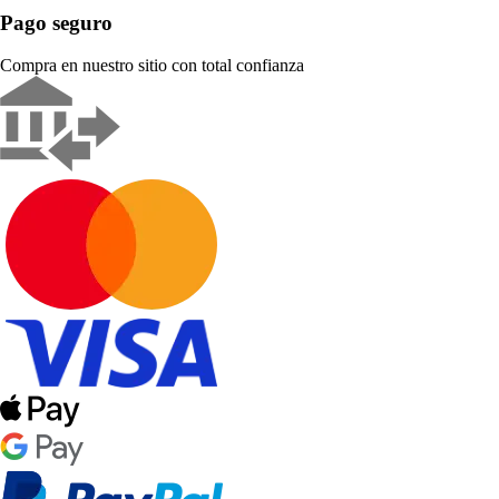
Pago seguro
Compra en nuestro sitio con total confianza