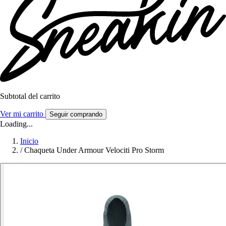
Subtotal del carrito
Ver mi carrito
Seguir comprando
Loading...
Inicio
/
Chaqueta Under Armour Velociti Pro Storm