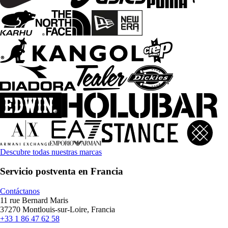
Descubre todas nuestras marcas
Servicio postventa en Francia
Contáctanos
11 rue Bernard Maris
37270 Montlouis-sur-Loire, Francia
+33 1 86 47 62 58