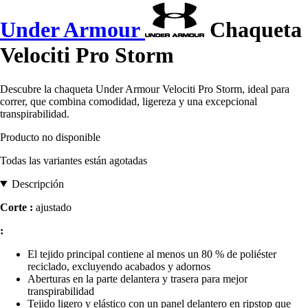
Under Armour
Chaqueta
Velociti Pro Storm
Descubre la chaqueta Under Armour Velociti Pro Storm, ideal para
correr, que combina comodidad, ligereza y una excepcional
transpirabilidad.
Producto no disponible
Todas las variantes están agotadas
Descripción
Corte :
ajustado
:
El tejido principal contiene al menos un 80 % de poliéster
reciclado, excluyendo acabados y adornos
Aberturas en la parte delantera y trasera para mejor
transpirabilidad
Tejido ligero y elástico con un panel delantero en ripstop que