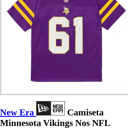
New Era
Camiseta
Minnesota Vikings Nos NFL