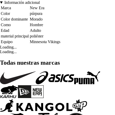
Información adicional
Marca
New Era
Color
púrpura
Color dominante
Morado
Como
Hombre
Edad
Adulto
material principal
poliéster
Equipo
Minnesota Vikings
Loading...
Loading...
Todas nuestras marcas