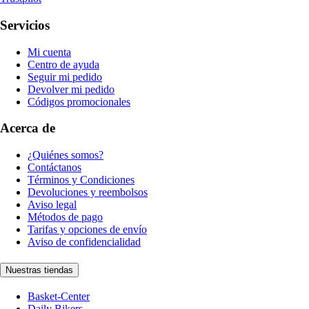
Servicios
Mi cuenta
Centro de ayuda
Seguir mi pedido
Devolver mi pedido
Códigos promocionales
Acerca de
¿Quiénes somos?
Contáctanos
Términos y Condiciones
Devoluciones y reembolsos
Aviso legal
Métodos de pago
Tarifas y opciones de envío
Aviso de confidencialidad
Nuestras tiendas
Basket-Center
Daily Bikers