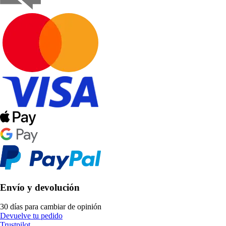
Envío y devolución
30 días para cambiar de opinión
Devuelve tu pedido
Trustpilot