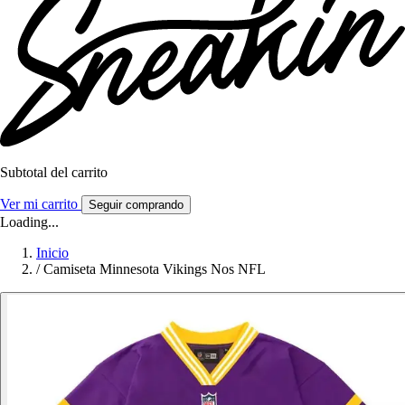
Subtotal del carrito
Ver mi carrito
Seguir comprando
Loading...
Inicio
/
Camiseta Minnesota Vikings Nos NFL