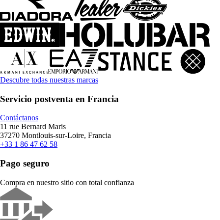
Descubre todas nuestras marcas
Servicio postventa en Francia
Contáctanos
11 rue Bernard Maris
37270 Montlouis-sur-Loire, Francia
+33 1 86 47 62 58
Pago seguro
Compra en nuestro sitio con total confianza