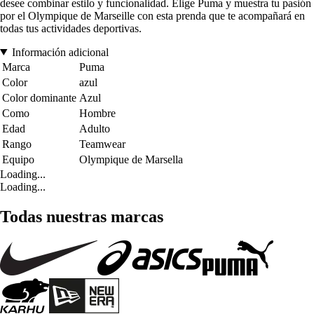
desee combinar estilo y funcionalidad. Elige Puma y muestra tu pasión
por el Olympique de Marseille con esta prenda que te acompañará en
todas tus actividades deportivas.
Información adicional
Marca
Puma
Color
azul
Color dominante
Azul
Como
Hombre
Edad
Adulto
Rango
Teamwear
Equipo
Olympique de Marsella
Loading...
Loading...
Todas nuestras marcas