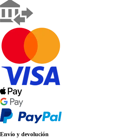
Envío y devolución