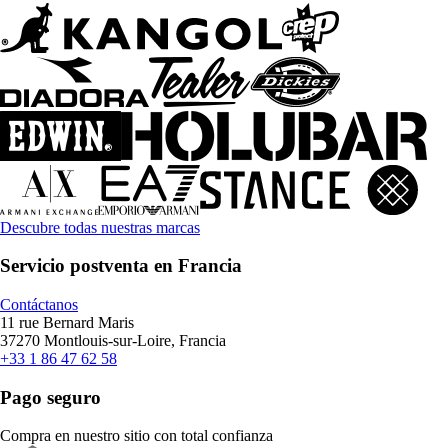
Descubre todas nuestras marcas
Servicio postventa en Francia
Contáctanos
11 rue Bernard Maris
37270 Montlouis-sur-Loire, Francia
+33 1 86 47 62 58
Pago seguro
Compra en nuestro sitio con total confianza