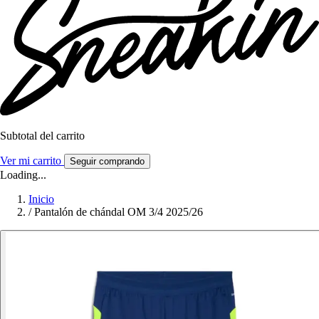
Subtotal del carrito
Ver mi carrito
Seguir comprando
Loading...
Inicio
/
Pantalón de chándal OM 3/4 2025/26