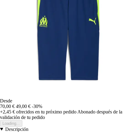
Desde
70,00 €
49,00 €
-30%
+2,45 €
ofrecidos en tu próximo pedido
Abonado después de la
validación de tu pedido
Loading...
Descripción