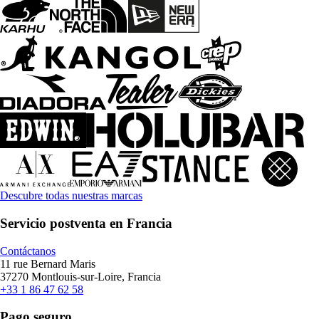
Descubre todas nuestras marcas
Servicio postventa en Francia
Contáctanos
11 rue Bernard Maris
37270 Montlouis-sur-Loire, Francia
+33 1 86 47 62 58
Pago seguro