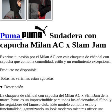
Puma
Sudadera con
capucha Milan AC x Slam Jam
Exprime tu pasión por el Milan AC con esta chaqueta de chándal con
capucha que combina comodidad, estilo y un rendimiento excepcional.
Producto no disponible
Todas las variantes están agotadas
Descripción
La chaqueta de chándal con capucha del Milan AC x Slam Jam de la
marca Puma es un imprescindible para todos los aficionados al fútbol y
los seguidores del famoso club. Este modelo combina estilo y
funcionalidad, garantizando un look moderno mientras ofrece una