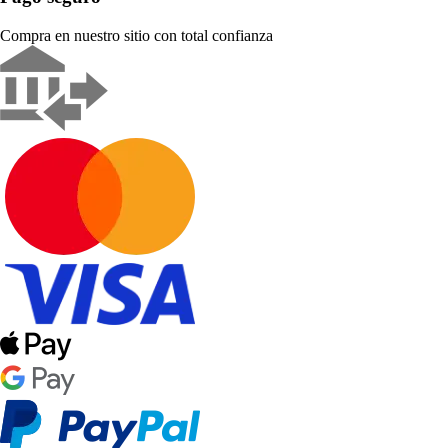
Compra en nuestro sitio con total confianza