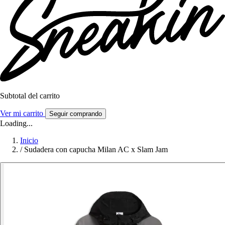
Subtotal del carrito
Ver mi carrito
Seguir comprando
Loading...
Inicio
/
Sudadera con capucha Milan AC x Slam Jam