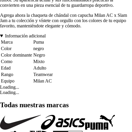
convierten en una pieza esencial de tu guardarropa deportivo.
Agrega ahora la chaqueta de chándal con capucha Milan AC x Slam
Jam a tu colección y vístete con orgullo con los colores de tu equipo
favorito, manteniéndote elegante y cómodo.
Información adicional
Marca
Puma
Color
negro
Color dominante
Negro
Como
Mixto
Edad
Adulto
Rango
Teamwear
Equipo
Milan AC
Loading...
Loading...
Todas nuestras marcas