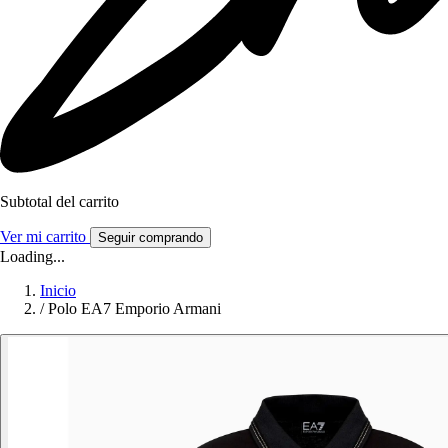
Subtotal del carrito
Ver mi carrito
Seguir comprando
Loading...
Inicio
/
Polo EA7 Emporio Armani