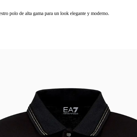
stro polo de alta gama para un look elegante y moderno.