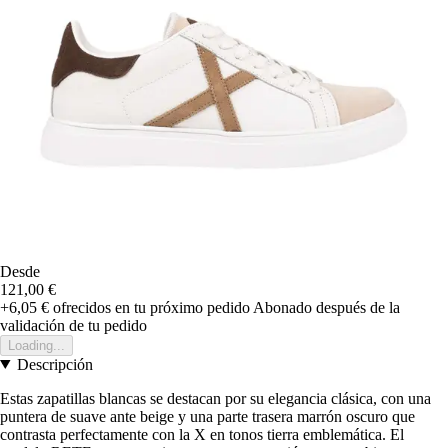
Desde
121,00 €
+6,05 €
ofrecidos en tu próximo pedido
Abonado después de la
validación de tu pedido
Loading...
Descripción
Estas zapatillas blancas se destacan por su elegancia clásica, con una
puntera de suave ante beige y una parte trasera marrón oscuro que
contrasta perfectamente con la X en tonos tierra emblemática. El