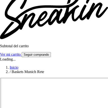
Subtotal del carrito
Ver mi carrito
Seguir comprando
Loading...
Inicio
/
Baskets Munich Rete