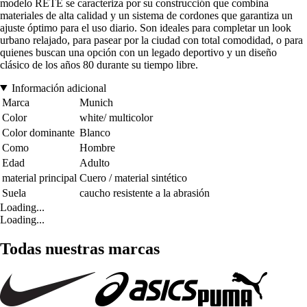
modelo RETE se caracteriza por su construcción que combina
materiales de alta calidad y un sistema de cordones que garantiza un
ajuste óptimo para el uso diario. Son ideales para completar un look
urbano relajado, para pasear por la ciudad con total comodidad, o para
quienes buscan una opción con un legado deportivo y un diseño
clásico de los años 80 durante su tiempo libre.
Información adicional
Marca
Munich
Color
white/ multicolor
Color dominante
Blanco
Como
Hombre
Edad
Adulto
material principal
Cuero / material sintético
Suela
caucho resistente a la abrasión
Loading...
Loading...
Todas nuestras marcas