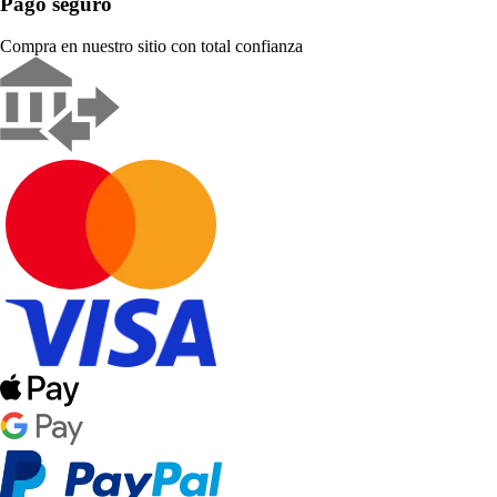
Pago seguro
Compra en nuestro sitio con total confianza