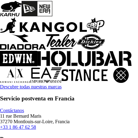
Descubre todas nuestras marcas
Servicio postventa en Francia
Contáctanos
11 rue Bernard Maris
37270 Montlouis-sur-Loire, Francia
+33 1 86 47 62 58