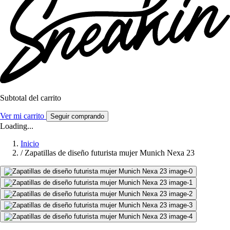
Subtotal del carrito
Ver mi carrito
Seguir comprando
Loading...
Inicio
/
Zapatillas de diseño futurista mujer Munich Nexa 23