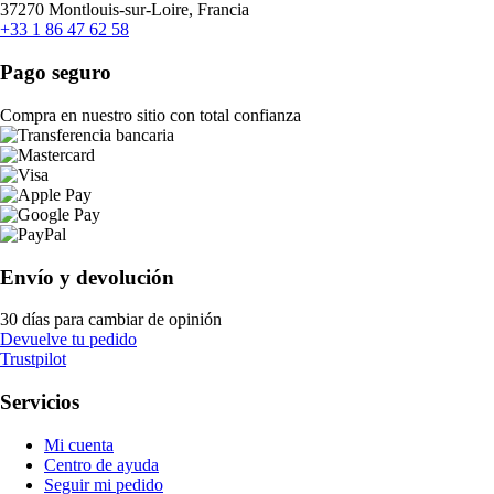
37270 Montlouis-sur-Loire, Francia
+33 1 86 47 62 58
Pago seguro
Compra en nuestro sitio con total confianza
Envío y devolución
30 días para cambiar de opinión
Devuelve tu pedido
Trustpilot
Servicios
Mi cuenta
Centro de ayuda
Seguir mi pedido