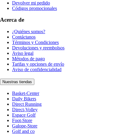
Devolver mi pedido
Códigos promocionales
Acerca de
¿Quiénes somos?
Contáctanos
Términos y Condiciones
Devoluciones y reembolsos
Aviso legal
Métodos de pago
Tarifas y opciones de envío
Aviso de confidencialidad
Nuestras tiendas
Basket-Center
Daily Bikers
Direct Running
Direct-Volley
Espace Golf
Foot-Store
Galope-Store
Golf and co