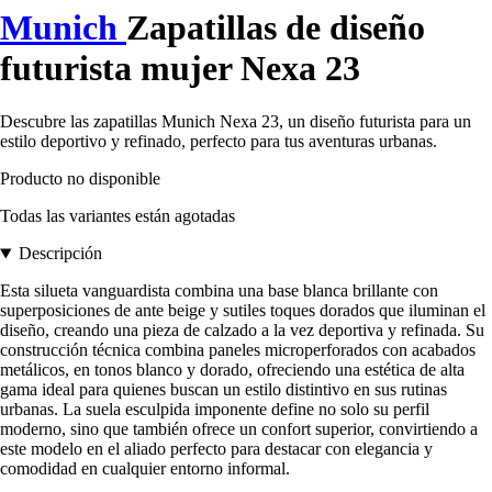
Munich
Zapatillas de diseño
futurista mujer Nexa 23
Descubre las zapatillas Munich Nexa 23, un diseño futurista para un
estilo deportivo y refinado, perfecto para tus aventuras urbanas.
Producto no disponible
Todas las variantes están agotadas
Descripción
Esta silueta vanguardista combina una base blanca brillante con
superposiciones de ante beige y sutiles toques dorados que iluminan el
diseño, creando una pieza de calzado a la vez deportiva y refinada. Su
construcción técnica combina paneles microperforados con acabados
metálicos, en tonos blanco y dorado, ofreciendo una estética de alta
gama ideal para quienes buscan un estilo distintivo en sus rutinas
urbanas. La suela esculpida imponente define no solo su perfil
moderno, sino que también ofrece un confort superior, convirtiendo a
este modelo en el aliado perfecto para destacar con elegancia y
comodidad en cualquier entorno informal.