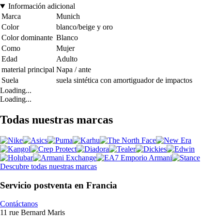
Información adicional
Marca
Munich
Color
blanco/beige y oro
Color dominante
Blanco
Como
Mujer
Edad
Adulto
material principal
Napa / ante
Suela
suela sintética con amortiguador de impactos
Loading...
Loading...
Todas nuestras marcas
Descubre todas nuestras marcas
Servicio postventa en Francia
Contáctanos
11 rue Bernard Maris