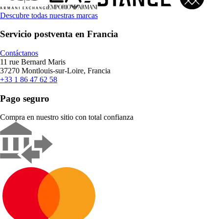
Descubre todas nuestras marcas
Servicio postventa en Francia
Contáctanos
11 rue Bernard Maris
37270 Montlouis-sur-Loire, Francia
+33 1 86 47 62 58
Pago seguro
Compra en nuestro sitio con total confianza