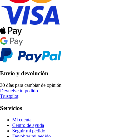
Envío y devolución
30 días para cambiar de opinión
Devuelve tu pedido
Trustpilot
Servicios
Mi cuenta
Centro de ayuda
Seguir mi pedido
Devolver mi pedido