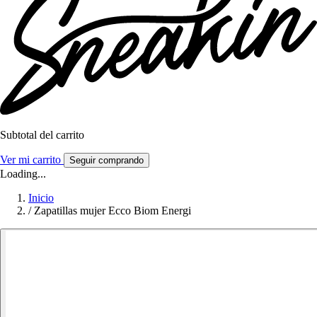
Subtotal del carrito
Ver mi carrito
Seguir comprando
Loading...
Inicio
/
Zapatillas mujer Ecco Biom Energi