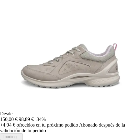
Desde
150,00 €
98,89 €
-34%
+4,94 €
ofrecidos en tu próximo pedido
Abonado después de la
validación de tu pedido
Loading...