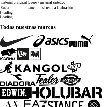
material principal
Cuero / material sintético
Suela
caucho resistente a la abrasión
Loading...
Loading...
Todas nuestras marcas