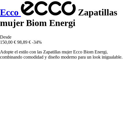
Ecco
Zapatillas
mujer Biom Energi
Desde
150,00 €
98,89 €
-34%
Adopte el estilo con las Zapatillas mujer Ecco Biom Energi,
combinando comodidad y diseño moderno para un look inigualable.